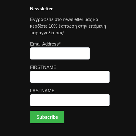
Newsletter
Εγγραφείτε στο newsletter μας και
κερδίστε 10% έκπτωση στην επόμενη
παραγγελία σας!
Email Address*
FIRSTNAME
LASTNAME