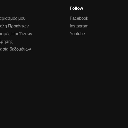
Follow
αριασμός μου
Facebook
ολή Προϊόντων
Instagram
ροφές Προϊόντων
Youtube
Χρήσης
ασία δεδομένων