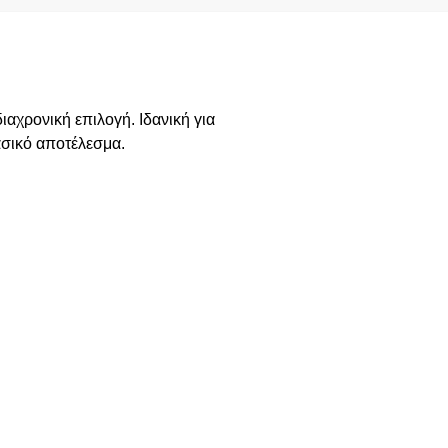
ιαχρονική επιλογή. Ιδανική για
ασικό αποτέλεσμα.