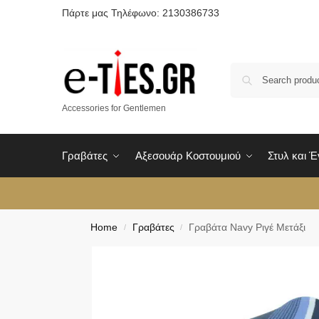
Πάρτε μας Τηλέφωνο: 2130386733
Accessories for Gentlemen
Γραβάτες
Αξεσουάρ Κοστουμιού
Στυλ και 
Home
Γραβάτες
Γραβάτα Navy Ριγέ Μετάξι
/
/