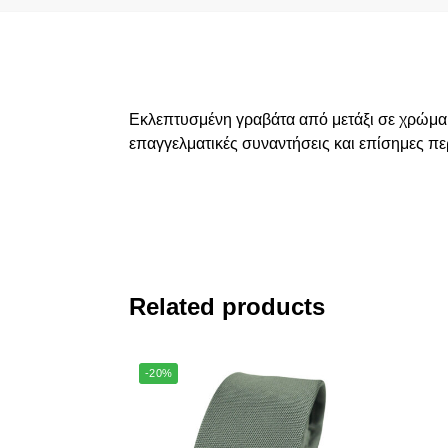
Εκλεπτυσμένη γραβάτα από μετάξι σε χρώμα na
επαγγελματικές συναντήσεις και επίσημες πε
Related products
-20%