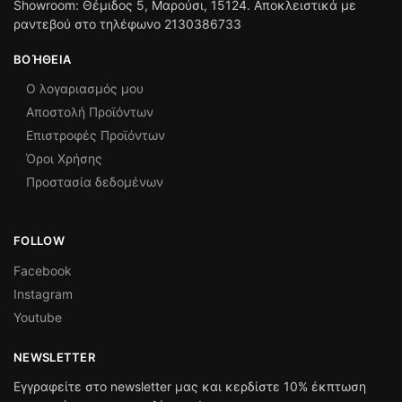
Showroom: Θέμιδος 5, Μαρούσι, 15124. Αποκλειστικά με
ραντεβού στο τηλέφωνο 2130386733
ΒΟΉΘΕΙΑ
Ο λογαριασμός μου
Αποστολή Προϊόντων
Επιστροφές Προϊόντων
Όροι Χρήσης
Προστασία δεδομένων
FOLLOW
Facebook
Instagram
Youtube
NEWSLETTER
Εγγραφείτε στο newsletter μας και κερδίστε 10% έκπτωση