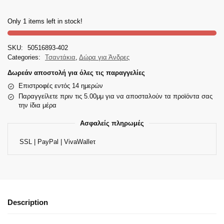
Only 1 items left in stock!
SKU:
50516893-402
Categories:
Τσαντάκια
,
Δώρα για Άνδρες
Δωρεάν αποστολή για όλες τις παραγγελίες
Επιστροφές εντός 14 ημερών
Παραγγείλετε πριν τις 5.00μμ για να αποσταλούν τα προϊόντα σας
την ίδια μέρα
Ασφαλείς πληρωμές
SSL | PayPal | VivaWalleτ
Description