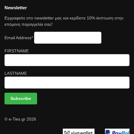
Newsletter
Εγγραφείτε στο newsletter μας και κερδίστε 10% έκπτωση στην
επόμενη παραγγελία σας!
Email Address*
FIRSTNAME
LASTNAME
© e-Ties.gr 2026