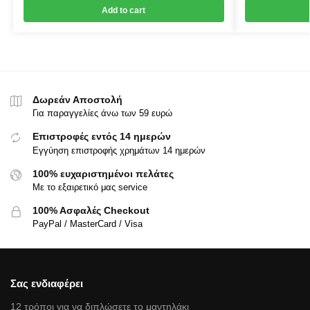
Add to cart
Δωρεάν Αποστολή
Για παραγγελίες άνω των 59 ευρώ
Επιστροφές εντός 14 ημερών
Εγγύηση επιστροφής χρημάτων 14 ημερών
100% ευχαριστημένοι πελάτες
Με το εξαιρετικό μας service
100% Ασφαλές Checkout
PayPal / MasterCard / Visa
Σας ενδιαφέρει
12 τρόποι για να διπλώσετε το μαντηλάκι