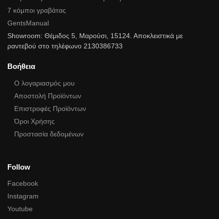
7 κόμποι γραβάτας
GentsManual
Showroom: Θέμιδος 5, Μαρούσι, 15124. Αποκλειστικά με
ραντεβού στο τηλέφωνο 2130386733
Βοήθεια
Ο λογαριασμός μου
Αποστολή Προϊόντων
Επιστροφές Προϊόντων
Όροι Χρήσης
Προστασία δεδομένων
Follow
Facebook
Instagram
Youtube