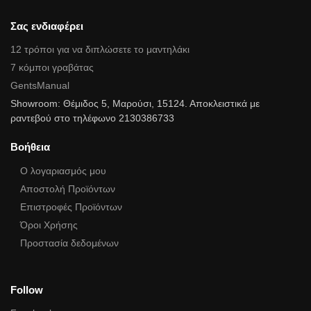
Σας ενδιαφέρει
12 τρόποι για να διπλώσετε το μαντηλάκι
7 κόμποι γραβάτας
GentsManual
Showroom: Θέμιδος 5, Μαρούσι, 15124. Αποκλειστικά με
ραντεβού στο τηλέφωνο 2130386733
Βοήθεια
Ο λογαριασμός μου
Αποστολή Προϊόντων
Επιστροφές Προϊόντων
Όροι Χρήσης
Προστασία δεδομένων
Follow