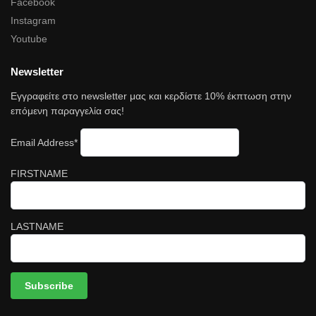
Facebook
Instagram
Youtube
Newsletter
Εγγραφείτε στο newsletter μας και κερδίστε 10% έκπτωση στην
επόμενη παραγγελία σας!
Email Address*
FIRSTNAME
LASTNAME