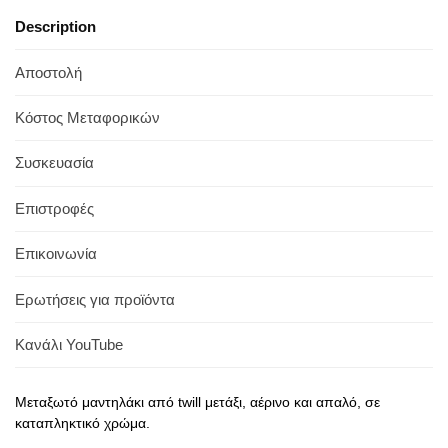
Description
Αποστολή
Κόστος Μεταφορικών
Συσκευασία
Επιστροφές
Επικοινωνία
Ερωτήσεις για προϊόντα
Κανάλι YouTube
Μεταξωτό μαντηλάκι από twill μετάξι, αέρινο και απαλό, σε
καταπληκτικό χρώμα.