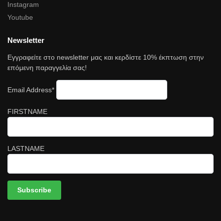
Instagram
Youtube
Newsletter
Εγγραφείτε στο newsletter μας και κερδίστε 10% έκπτωση στην
επόμενη παραγγελία σας!
Email Address*
FIRSTNAME
LASTNAME