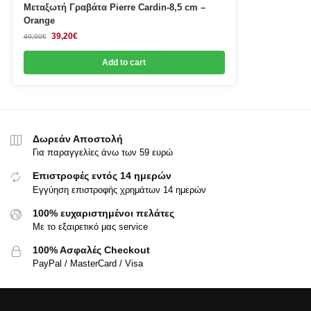
Μεταξωτή Γραβάτα Pierre Cardin-8,5 cm –
Orange
39,20
€
49,00
€
Add to cart
Δωρεάν Αποστολή
Για παραγγελίες άνω των 59 ευρώ
Επιστροφές εντός 14 ημερών
Εγγύηση επιστροφής χρημάτων 14 ημερών
100% ευχαριστημένοι πελάτες
Με το εξαιρετικό μας service
100% Ασφαλές Checkout
PayPal / MasterCard / Visa