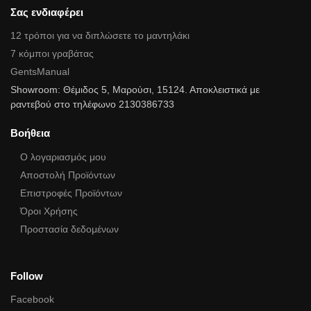
Σας ενδιαφέρει
12 τρόποι για να διπλώσετε το μαντηλάκι
7 κόμποι γραβάτας
GentsManual
Showroom: Θέμιδος 5, Μαρούσι, 15124. Αποκλειστικά με
ραντεβού στο τηλέφωνο 2130386733
Βοήθεια
Ο λογαριασμός μου
Αποστολή Προϊόντων
Επιστροφές Προϊόντων
Όροι Χρήσης
Προστασία δεδομένων
Follow
Facebook