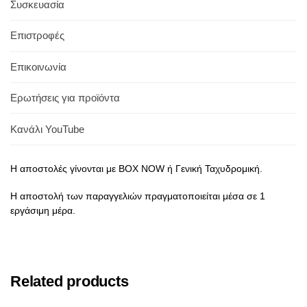
Συσκευασία
Επιστροφές
Επικοινωνία
Ερωτήσεις για προϊόντα
Κανάλι YouTube
Η αποστολές γίνονται με BOX NOW ή Γενική Ταχυδρομική.
Η αποστολή των παραγγελιών πραγματοποιείται μέσα σε 1
εργάσιμη μέρα.
Related products