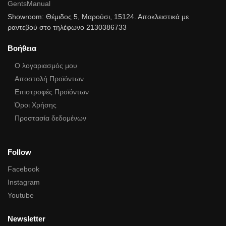
GentsManual
Showroom: Θέμιδος 5, Μαρούσι, 15124. Αποκλειστικά με
ραντεβού στο τηλέφωνο 2130386733
Βοήθεια
Ο λογαριασμός μου
Αποστολή Προϊόντων
Επιστροφές Προϊόντων
Όροι Χρήσης
Προστασία δεδομένων
Follow
Facebook
Instagram
Youtube
Newsletter