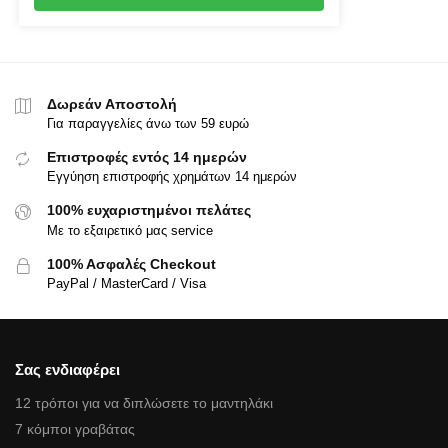
Δωρεάν Αποστολή
Για παραγγελίες άνω των 59 ευρώ
Επιστροφές εντός 14 ημερών
Εγγύηση επιστροφής χρημάτων 14 ημερών
100% ευχαριστημένοι πελάτες
Με το εξαιρετικό μας service
100% Ασφαλές Checkout
PayPal / MasterCard / Visa
Σας ενδιαφέρει
12 τρόποι για να διπλώσετε το μαντηλάκι
7 κόμποι γραβάτας