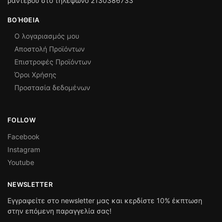
ραντεβού στο τηλέφωνο 2130386733
ΒΟΉΘΕΙΑ
Ο λογαριασμός μου
Αποστολή Προϊόντων
Επιστροφές Προϊόντων
Όροι Χρήσης
Προστασία δεδομένων
FOLLOW
Facebook
Instagram
Youtube
NEWSLETTER
Εγγραφείτε στο newsletter μας και κερδίστε 10% έκπτωση
στην επόμενη παραγγελία σας!