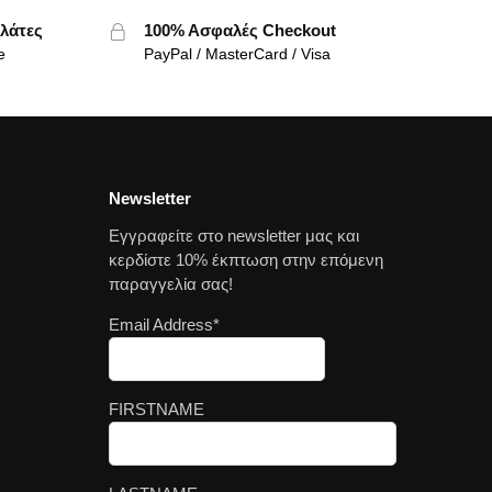
λάτες
100% Ασφαλές Checkout
e
PayPal / MasterCard / Visa
Newsletter
Εγγραφείτε στο newsletter μας και
κερδίστε 10% έκπτωση στην επόμενη
παραγγελία σας!
Email Address*
FIRSTNAME