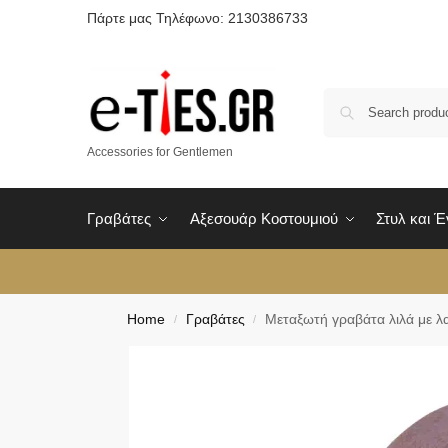
Πάρτε μας Τηλέφωνο: 2130386733
Accessories for Gentlemen
Γραβάτες
Αξεσουάρ Κοστουμιού
Στυλ και 
Home
Γραβάτες
Μεταξωτή γραβάτα λιλά με λ
/
/