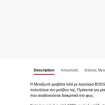
Description
Αποστολή
Κόστος Μετ
Η Μεταξωτή γραβάτα λιλά με λαχούρια BOSS 7
πολυτέλεια του μοτίβου της. Πρόκειται για 
που αναδεικνύεται διακριτικά στο φως.