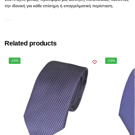
την ιδανική για κάθε επίσημη ή επαγγελματική περίσταση.
Related products
-20%
-20%