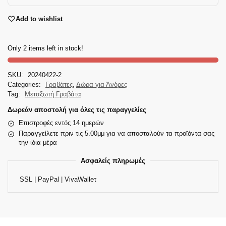
Add to wishlist
Only 2 items left in stock!
SKU:
20240422-2
Categories:
Γραβάτες
,
Δώρα για Άνδρες
Tag:
Μεταξωτή Γραβάτα
Δωρεάν αποστολή για όλες τις παραγγελίες
Επιστροφές εντός 14 ημερών
Παραγγείλετε πριν τις 5.00μμ για να αποσταλούν τα προϊόντα σας
την ίδια μέρα
Ασφαλείς πληρωμές
SSL | PayPal | VivaWalleτ