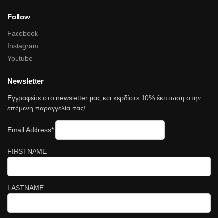
Follow
Facebook
Instagram
Youtube
Newsletter
Εγγραφείτε στο newsletter μας και κερδίστε 10% έκπτωση στην
επόμενη παραγγελία σας!
Email Address*
FIRSTNAME
LASTNAME