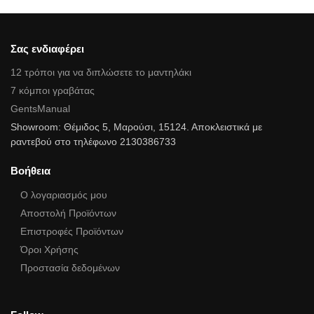
Σας ενδιαφέρει
12 τρόποι για να διπλώσετε το μαντηλάκι
7 κόμποι γραβάτας
GentsManual
Showroom: Θέμιδος 5, Μαρούσι, 15124. Αποκλειστικά με
ραντεβού στο τηλέφωνο 2130386733
Βοήθεια
Ο λογαριασμός μου
Αποστολή Προϊόντων
Επιστροφές Προϊόντων
Όροι Χρήσης
Προστασία δεδομένων