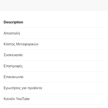
Description
Αποστολή
Κόστος Μεταφορικών
Συσκευασία
Επιστροφές
Επικοινωνία
Ερωτήσεις για προϊόντα
Κανάλι YouTube