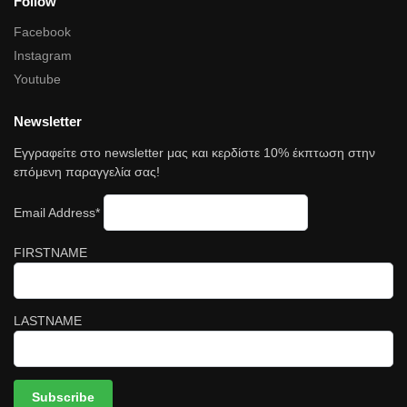
Follow
Facebook
Instagram
Youtube
Newsletter
Εγγραφείτε στο newsletter μας και κερδίστε 10% έκπτωση στην
επόμενη παραγγελία σας!
Email Address*
FIRSTNAME
LASTNAME