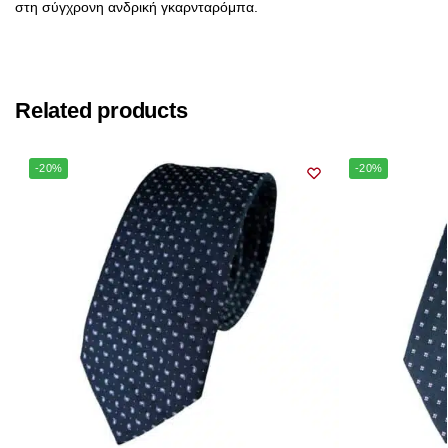
στη σύγχρονη ανδρική γκαρνταρόμπα.
Related products
-20%
-20%