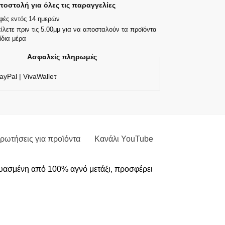
οστολή για όλες τις παραγγελίες
φές εντός 14 ημερών
ίλετε πριν τις 5.00μμ για να αποσταλούν τα προϊόντα
ίδια μέρα
Ασφαλείς πληρωμές
ayPal | VivaWalleτ
ρωτήσεις για προϊόντα
Κανάλι YouTube
ευασμένη από 100% αγνό μετάξι, προσφέρει