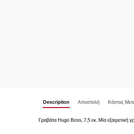
Description
Αποστολή
Κόστος Μετ
Γραβάτα Hugo Boss, 7,5 εκ. Μία εξαιρετική γ