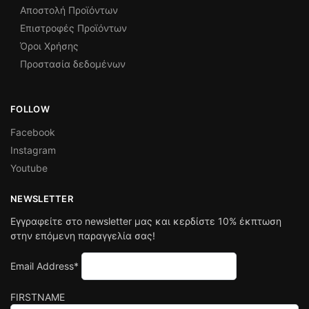
Αποστολή Προϊόντων
Επιστροφές Προϊόντων
Όροι Χρήσης
Προστασία δεδομένων
FOLLOW
Facebook
Instagram
Youtube
NEWSLETTER
Εγγραφείτε στο newsletter μας και κερδίστε 10% έκπτωση
στην επόμενη παραγγελία σας!
Email Address*
FIRSTNAME