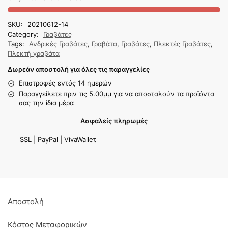
SKU:
20210612-14
Category:
Γραβάτες
Tags:
Ανδρικές Γραβάτες
,
Γραβάτα
,
Γραβάτες
,
Πλεκτές Γραβάτες
,
Πλεκτή γραβάτα
Δωρεάν αποστολή για όλες τις παραγγελίες
Επιστροφές εντός 14 ημερών
Παραγγείλετε πριν τις 5.00μμ για να αποσταλούν τα προϊόντα
σας την ίδια μέρα
Ασφαλείς πληρωμές
SSL | PayPal | VivaWalleτ
Αποστολή
Κόστος Μεταφορικών