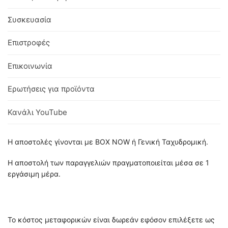
Συσκευασία
Επιστροφές
Επικοινωνία
Ερωτήσεις για προϊόντα
Κανάλι YouTube
Η αποστολές γίνονται με BOX NOW ή Γενική Ταχυδρομική.
Η αποστολή των παραγγελιών πραγματοποιείται μέσα σε 1
εργάσιμη μέρα.
Το κόστος μεταφορικών είναι δωρεάν εφόσον επιλέξετε ως