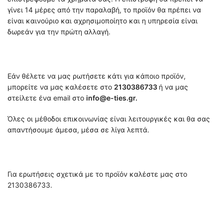
γίνει 14 μέρες από την παραλαβή, το προϊόν θα πρέπει να
είναι καινούριο και αχρησιμοποίητο και η υπηρεσία είναι
δωρεάν για την πρώτη αλλαγή.
Εάν θέλετε να μας ρωτήσετε κάτι για κάποιο προϊόν,
μπορείτε να μας καλέσετε στο
2130386733
ή να μας
στείλετε ένα email στο
info@e-ties.gr.
Όλες οι μέθοδοι επικοινωνίας είναι λειτουργικές και θα σας
απαντήσουμε άμεσα, μέσα σε λίγα λεπτά.
Για ερωτήσεις σχετικά με το προϊόν καλέστε μας στο
2130386733.