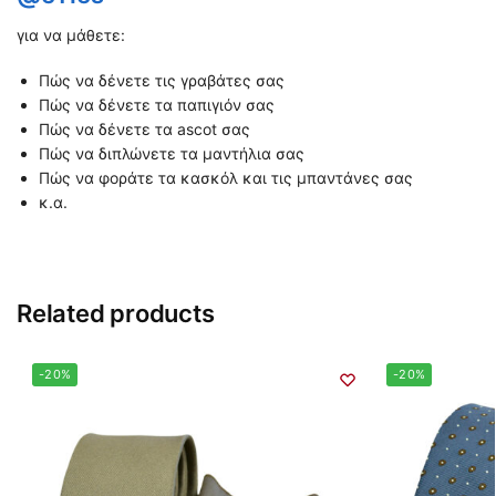
για να μάθετε:
Πώς να δένετε τις γραβάτες σας
Πώς να δένετε τα παπιγιόν σας
Πώς να δένετε τα ascot σας
Πώς να διπλώνετε τα μαντήλια σας
Πώς να φοράτε τα κασκόλ και τις μπαντάνες σας
κ.α.
Related products
-20%
-20%