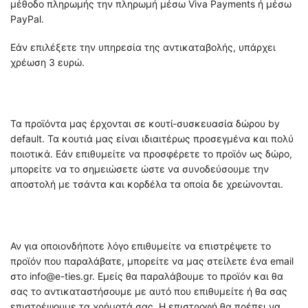
μέθοδο πληρωμής την πληρωμή μέσω Viva Payments ή μέσω
PayPal.
Εάν επιλέξετε την υπηρεσία της αντικαταβολής, υπάρχει
χρέωση 3 ευρώ.
Τα προϊόντα μας έρχονται σε κουτί-συσκευασία δώρου by
default. Τα κουτιά μας είναι ιδιαιτέρως προσεγμένα και πολύ
ποιοτικά. Εάν επιθυμείτε να προσφέρετε το προϊόν ως δώρο,
μπορείτε να το σημειώσετε ώστε να συνοδεύσουμε την
αποστολή με τσάντα και κορδέλα τα οποία δε χρεώνονται.
Αν για οποιονδήποτε λόγο επιθυμείτε να επιστρέψετε το
προϊόν που παραλάβατε, μπορείτε να μας στείλετε ένα email
στο info@e-ties.gr. Εμείς θα παραλάβουμε το προϊόν και θα
σας το αντικαταστήσουμε με αυτό που επιθυμείτε ή θα σας
επιστρέψουμε τα χρήματά σας. Η επιστροφή θα πρέπει να