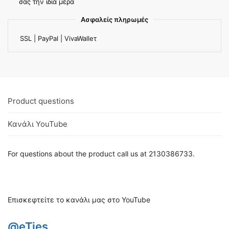
σας την ίδια μέρα
Ασφαλείς πληρωμές
SSL | PayPal | VivaWalleτ
Product questions
Κανάλι YouTube
For questions about the product call us at 2130386733.
Επισκεφτείτε το κανάλι μας στο YouTube
@eTies