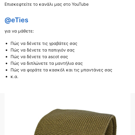
Επισκεφτείτε το κανάλι μας στο YouTube
@eTies
για να μάθετε:
Πώς να δένετε τις γραβάτες σας
Πώς να δένετε τα παπιγιόν σας
Πώς να δένετε τα ascot σας
Πώς να διπλώνετε τα μαντήλια σας
Πώς να φοράτε τα κασκόλ και τις μπαντάνες σας
κ.α.