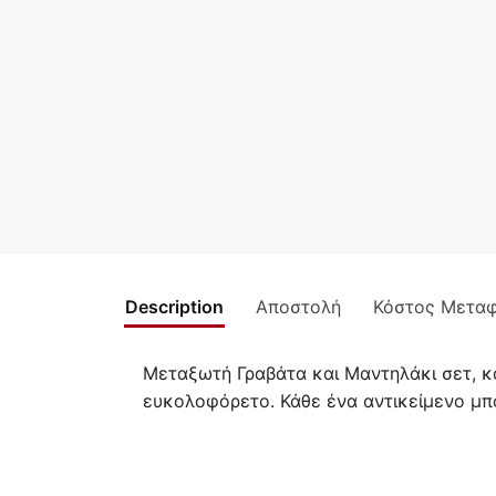
Description
Αποστολή
Κόστος Μετα
Μεταξωτή Γραβάτα και Μαντηλάκι σετ, κα
ευκολοφόρετο. Κάθε ένα αντικείμενο μπο