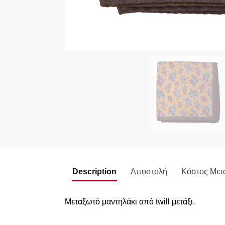
Description
Αποστολή
Κόστος Μετ
Μεταξωτό μαντηλάκι από twill μετάξι.