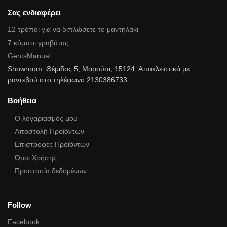
Σας ενδιαφέρει
12 τρόποι για να διπλώσετε το μαντηλάκι
7 κόμποι γραβάτας
GentsManual
Showroom: Θέμιδος 5, Μαρούσι, 15124. Αποκλειστικά με
ραντεβού στο τηλέφωνο 2130386733
Βοήθεια
Ο λογαριασμός μου
Αποστολή Προϊόντων
Επιστροφές Προϊόντων
Όροι Χρήσης
Προστασία δεδομένων
Follow
Facebook