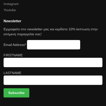
Instagram
Youtube
Newsletter
Εγγραφείτε στο newsletter μας και κερδίστε 10% έκπτωση στην
επόμενη παραγγελία σας!
Email Address*
FIRSTNAME
LASTNAME