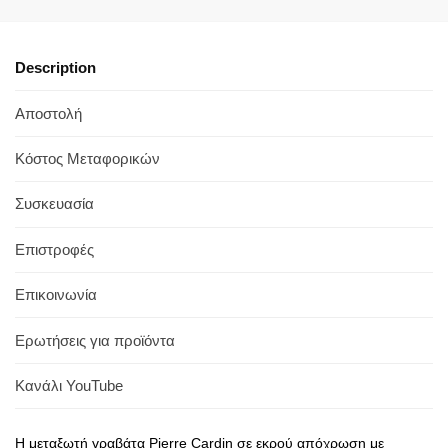
Description
Αποστολή
Κόστος Μεταφορικών
Συσκευασία
Επιστροφές
Επικοινωνία
Ερωτήσεις για προϊόντα
Κανάλι YouTube
Η μεταξωτή γραβάτα Pierre Cardin σε εκρού απόχρωση με