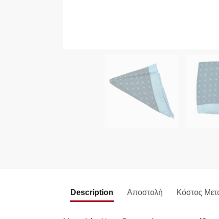
Description
Αποστολή
Κόστος Μετ