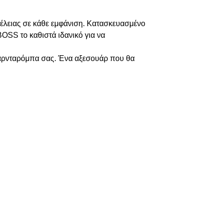
τέλειας σε κάθε εμφάνιση. Κατασκευασμένο
BOSS το καθιστά ιδανικό για να
γκαρνταρόμπα σας. Ένα αξεσουάρ που θα