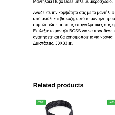
Μαντηλάκι Hugo Boss μπλε με μικροσχέδιο.
Αναδείξτε την κομψότητά σας με το μαντήλι 
από μετάξι και βισκόζη, αυτό το μαντήλι προ
συμπληρώσει τόσο τις επαγγελματικές σας εμ
Επιλέξτε το μαντήλι BOSS για να προσθέσετ
αγαπήσετε και θα χρησιμοποιείτε για χρόνια.
Διαστάσεις, 33X33 εκ.
Related products
-20%
-20