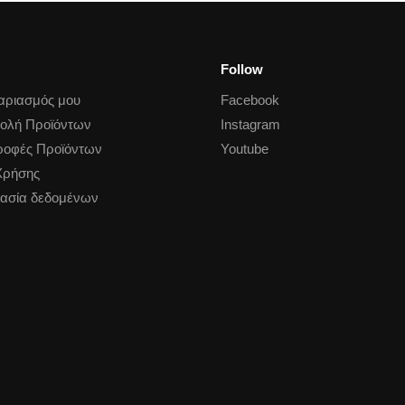
Follow
αριασμός μου
Facebook
ολή Προϊόντων
Instagram
ροφές Προϊόντων
Youtube
Χρήσης
ασία δεδομένων