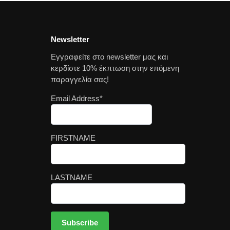
Newsletter
Εγγραφείτε στο newsletter μας και
κερδίστε 10% έκπτωση στην επόμενη
παραγγελία σας!
Email Address*
FIRSTNAME
LASTNAME