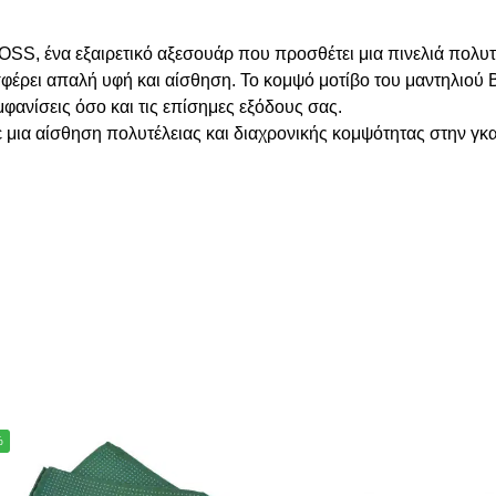
BOSS, ένα εξαιρετικό αξεσουάρ που προσθέτει μια πινελιά πολυ
σφέρει απαλή υφή και αίσθηση. Το κομψό μοτίβο του μαντηλιού 
φανίσεις όσο και τις επίσημες εξόδους σας.
ε μια αίσθηση πολυτέλειας και διαχρονικής κομψότητας στην 
%