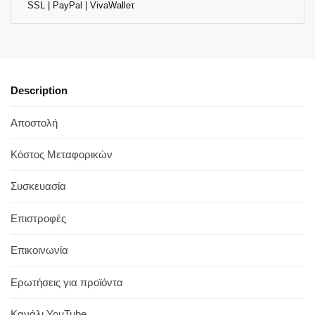
SSL | PayPal | VivaWalleτ
Description
Αποστολή
Κόστος Μεταφορικών
Συσκευασία
Επιστροφές
Επικοινωνία
Ερωτήσεις για προϊόντα
Κανάλι YouTube