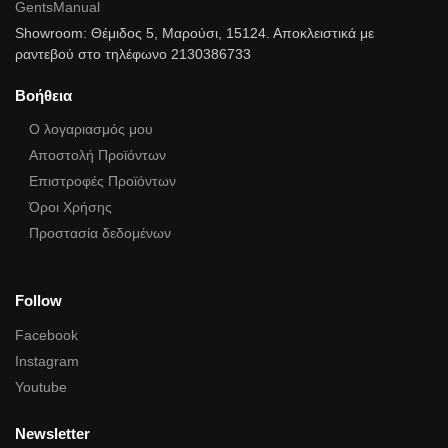
GentsManual
Showroom: Θέμιδος 5, Μαρούσι, 15124. Αποκλειστικά με
ραντεβού στο τηλέφωνο 2130386733
Βοήθεια
Ο λογαριασμός μου
Αποστολή Προϊόντων
Επιστροφές Προϊόντων
Όροι Χρήσης
Προστασία δεδομένων
Follow
Facebook
Instagram
Youtube
Newsletter