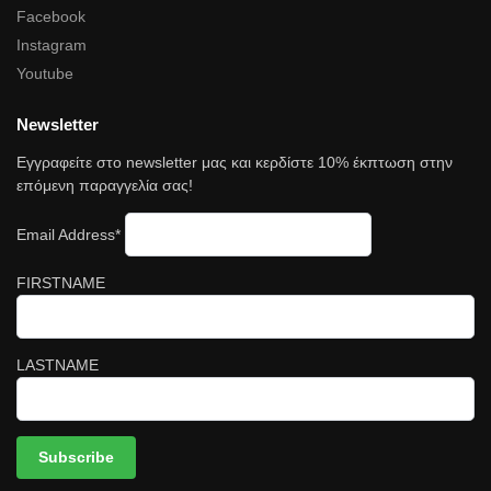
Facebook
Instagram
Youtube
Newsletter
Εγγραφείτε στο newsletter μας και κερδίστε 10% έκπτωση στην
επόμενη παραγγελία σας!
Email Address*
FIRSTNAME
LASTNAME