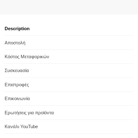
Description
Αποστολή
Κόστος Μεταφορικών
Συσκευασία
Επιστροφές
Επικοινωνία
Ερωτήσεις για προϊόντα
Κανάλι YouTube