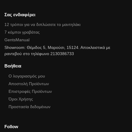
Σας ενδιαφέρει
12 τρόποι για να διπλώσετε το μαντηλάκι
7 κόμποι γραβάτας
GentsManual
Showroom: Θέμιδος 5, Μαρούσι, 15124. Αποκλειστικά με
ραντεβού στο τηλέφωνο 2130386733
Βοήθεια
Ο λογαριασμός μου
Αποστολή Προϊόντων
Επιστροφές Προϊόντων
Όροι Χρήσης
Προστασία δεδομένων
Follow