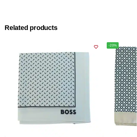
Related products
-20%