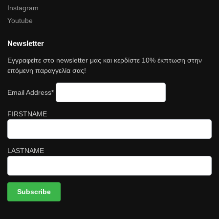
Instagram
Youtube
Newsletter
Εγγραφείτε στο newsletter μας και κερδίστε 10% έκπτωση στην
επόμενη παραγγελία σας!
Email Address*
FIRSTNAME
LASTNAME