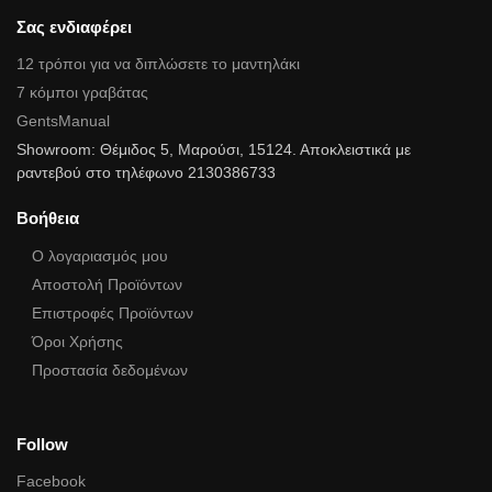
Σας ενδιαφέρει
12 τρόποι για να διπλώσετε το μαντηλάκι
7 κόμποι γραβάτας
GentsManual
Showroom: Θέμιδος 5, Μαρούσι, 15124. Αποκλειστικά με
ραντεβού στο τηλέφωνο 2130386733
Βοήθεια
Ο λογαριασμός μου
Αποστολή Προϊόντων
Επιστροφές Προϊόντων
Όροι Χρήσης
Προστασία δεδομένων
Follow
Facebook