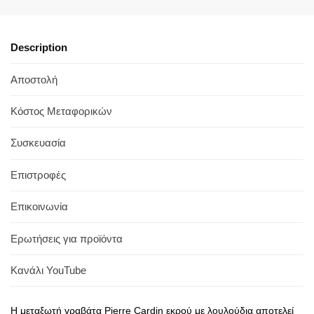
Description
Αποστολή
Κόστος Μεταφορικών
Συσκευασία
Επιστροφές
Επικοινωνία
Ερωτήσεις για προϊόντα
Κανάλι YouTube
Η μεταξωτή γραβάτα Pierre Cardin εκρού με λουλούδια αποτελεί