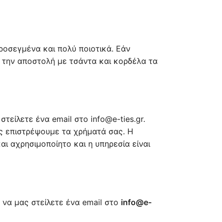
προσεγμένα και πολύ ποιοτικά. Εάν
 την αποστολή με τσάντα και κορδέλα τα
τείλετε ένα email στο info@e-ties.gr.
ας επιστρέψουμε τα χρήματά σας. Η
αι αχρησιμοποίητο και η υπηρεσία είναι
 να μας στείλετε ένα email στο
info@e-