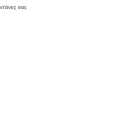
αντάνες σας