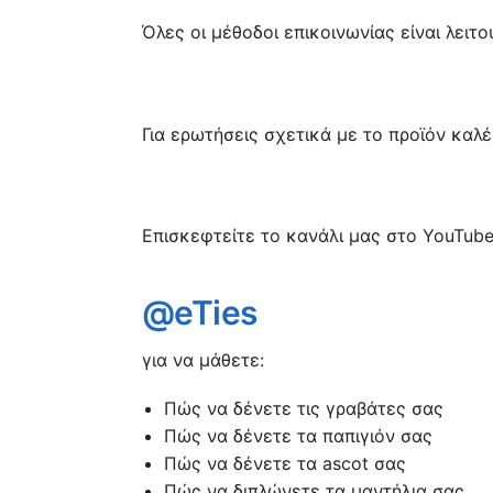
Όλες οι μέθοδοι επικοινωνίας είναι λειτ
Για ερωτήσεις σχετικά με το προϊόν καλ
Επισκεφτείτε το κανάλι μας στο YouTub
@eTies
για να μάθετε:
Πώς να δένετε τις γραβάτες σας
Πώς να δένετε τα παπιγιόν σας
Πώς να δένετε τα ascot σας
Πώς να διπλώνετε τα μαντήλια σας