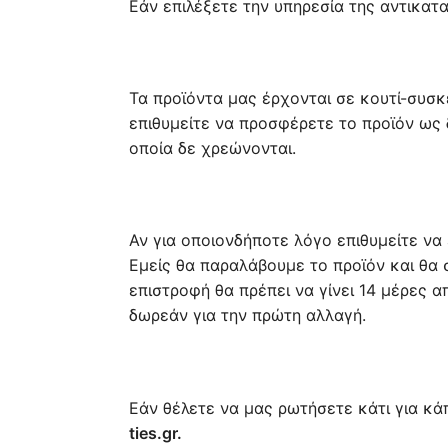
Εάν επιλέξετε την υπηρεσία της αντικατ
Τα προϊόντα μας έρχονται σε κουτί-συσκε
επιθυμείτε να προσφέρετε το προϊόν ως
οποία δε χρεώνονται.
Αν για οποιονδήποτε λόγο επιθυμείτε να 
Εμείς θα παραλάβουμε το προϊόν και θα 
επιστροφή θα πρέπει να γίνει 14 μέρες α
δωρεάν για την πρώτη αλλαγή.
Εάν θέλετε να μας ρωτήσετε κάτι για κά
ties.gr.