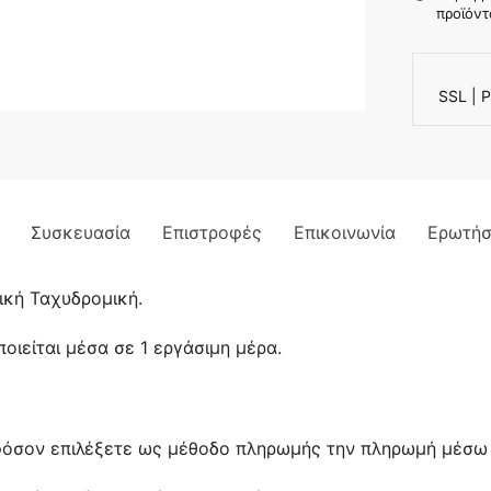
προϊόντ
SSL | P
Συσκευασία
Επιστροφές
Επικοινωνία
Ερωτήσ
ική Ταχυδρομική.
ιείται μέσα σε 1 εργάσιμη μέρα.
φόσον επιλέξετε ως μέθοδο πληρωμής την πληρωμή μέσω 