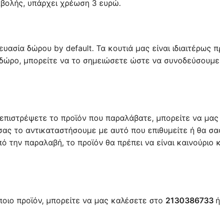
αβολής, υπάρχει χρέωση 3 ευρώ.
υασία δώρου by default. Τα κουτιά μας είναι ιδιαιτέρως 
 δώρο, μπορείτε να το σημειώσετε ώστε να συνοδεύσουμε
επιστρέψετε το προϊόν που παραλάβατε, μπορείτε να μας σ
σας το αντικαταστήσουμε με αυτό που επιθυμείτε ή θα σ
πό την παραλαβή, το προϊόν θα πρέπει να είναι καινούριο κ
ποιο προϊόν, μπορείτε να μας καλέσετε στο
2130386733
ή