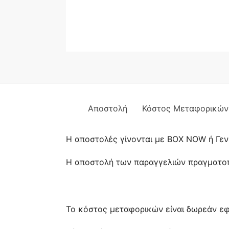
Αποστολή
Κόστος Μεταφορικών
Η αποστολές γίνονται με BOX NOW ή Γεν
Η αποστολή των παραγγελιών πραγματοπο
Το κόστος μεταφορικών είναι δωρεάν ε