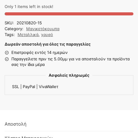
Only 1 items left in stock!
SKU:
20210820-15
Category:
Μανικετόκουμπα
Tags:
Μεταλλικά
,
χρυσό
Δωρεάν αποστολή για όλες τις παραγγελίες
Επιστροφές εντός 14 ημερών
Παραγγείλετε πριν τις 5.00μμ για να αποσταλούν τα προϊόντα
σας την ίδια μέρα
Ασφαλείς πληρωμές
SSL | PayPal | VivaWalleτ
Αποστολή