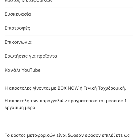
Κόστος Μεταφορικών
Συσκευασία
Επιστροφές
Επικοινωνία
Ερωτήσεις για προϊόντα
Κανάλι YouTube
Η αποστολές γίνονται με BOX NOW ή Γενική Ταχυδρομική.
Η αποστολή των παραγγελιών πραγματοποιείται μέσα σε 1
εργάσιμη μέρα.
Το κόστος μεταφορικών είναι δωρεάν εφόσον επιλέξετε ως