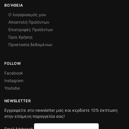
ΒΟΉΘΕΙΑ
Ο λογαριασμός μου
Αποστολή Προϊόντων
Επιστροφές Προϊόντων
Όροι Χρήσης
Προστασία δεδομένων
FOLLOW
Facebook
Instagram
Youtube
NEWSLETTER
Εγγραφείτε στο newsletter μας και κερδίστε 10% έκπτωση
στην επόμενη παραγγελία σας!
Email Address*