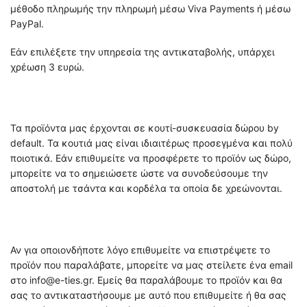
μέθοδο πληρωμής την πληρωμή μέσω Viva Payments ή μέσω
PayPal.
Εάν επιλέξετε την υπηρεσία της αντικαταβολής, υπάρχει
χρέωση 3 ευρώ.
Τα προϊόντα μας έρχονται σε κουτί-συσκευασία δώρου by
default. Τα κουτιά μας είναι ιδιαιτέρως προσεγμένα και πολύ
ποιοτικά. Εάν επιθυμείτε να προσφέρετε το προϊόν ως δώρο,
μπορείτε να το σημειώσετε ώστε να συνοδεύσουμε την
αποστολή με τσάντα και κορδέλα τα οποία δε χρεώνονται.
Αν για οποιονδήποτε λόγο επιθυμείτε να επιστρέψετε το
προϊόν που παραλάβατε, μπορείτε να μας στείλετε ένα email
στο info@e-ties.gr. Εμείς θα παραλάβουμε το προϊόν και θα
σας το αντικαταστήσουμε με αυτό που επιθυμείτε ή θα σας