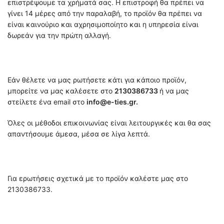
επιστρέψουμε τα χρήματά σας. Η επιστροφή θα πρέπει να
γίνει 14 μέρες από την παραλαβή, το προϊόν θα πρέπει να
είναι καινούριο και αχρησιμοποίητο και η υπηρεσία είναι
δωρεάν για την πρώτη αλλαγή.
Εάν θέλετε να μας ρωτήσετε κάτι για κάποιο προϊόν,
μπορείτε να μας καλέσετε στο
2130386733
ή να μας
στείλετε ένα email στο
info@e-ties.gr.
Όλες οι μέθοδοι επικοινωνίας είναι λειτουργικές και θα σας
απαντήσουμε άμεσα, μέσα σε λίγα λεπτά.
Για ερωτήσεις σχετικά με το προϊόν καλέστε μας στο
2130386733.