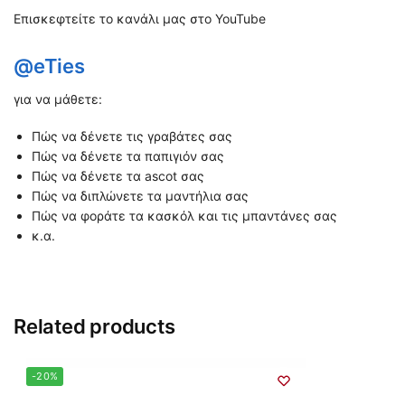
Επισκεφτείτε το κανάλι μας στο YouTube
@eTies
για να μάθετε:
Πώς να δένετε τις γραβάτες σας
Πώς να δένετε τα παπιγιόν σας
Πώς να δένετε τα ascot σας
Πώς να διπλώνετε τα μαντήλια σας
Πώς να φοράτε τα κασκόλ και τις μπαντάνες σας
κ.α.
Related products
-20%