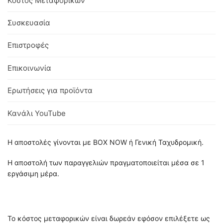
Κόστος Μεταφορικών
Συσκευασία
Επιστροφές
Επικοινωνία
Ερωτήσεις για προϊόντα
Κανάλι YouTube
Η αποστολές γίνονται με BOX NOW ή Γενική Ταχυδρομική.
Η αποστολή των παραγγελιών πραγματοποιείται μέσα σε 1
εργάσιμη μέρα.
Το κόστος μεταφορικών είναι δωρεάν εφόσον επιλέξετε ως