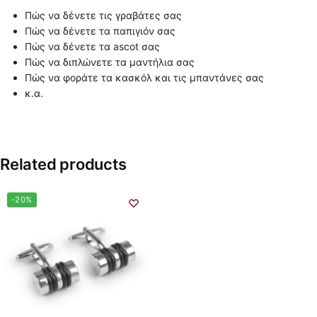
Πώς να δένετε τις γραβάτες σας
Πώς να δένετε τα παπιγιόν σας
Πώς να δένετε τα ascot σας
Πώς να διπλώνετε τα μαντήλια σας
Πώς να φοράτε τα κασκόλ και τις μπαντάνες σας
κ.α.
Related products
-20%