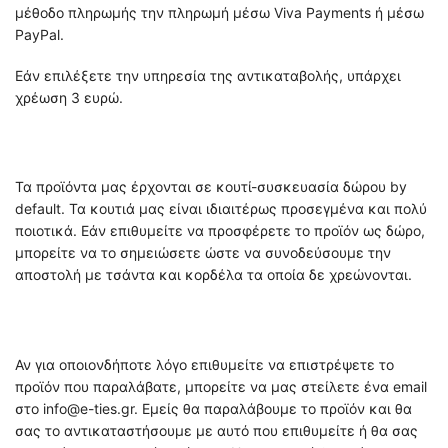
μέθοδο πληρωμής την πληρωμή μέσω Viva Payments ή μέσω
PayPal.
Εάν επιλέξετε την υπηρεσία της αντικαταβολής, υπάρχει
χρέωση 3 ευρώ.
Τα προϊόντα μας έρχονται σε κουτί-συσκευασία δώρου by
default. Τα κουτιά μας είναι ιδιαιτέρως προσεγμένα και πολύ
ποιοτικά. Εάν επιθυμείτε να προσφέρετε το προϊόν ως δώρο,
μπορείτε να το σημειώσετε ώστε να συνοδεύσουμε την
αποστολή με τσάντα και κορδέλα τα οποία δε χρεώνονται.
Αν για οποιονδήποτε λόγο επιθυμείτε να επιστρέψετε το
προϊόν που παραλάβατε, μπορείτε να μας στείλετε ένα email
στο info@e-ties.gr. Εμείς θα παραλάβουμε το προϊόν και θα
σας το αντικαταστήσουμε με αυτό που επιθυμείτε ή θα σας