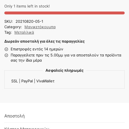
Only 1 items left in stock!
SKU:
20210820-05-1
Category:
Μανικετόκουμπα
Tag:
Μεταλλικά
Δωρεάν αποστολή για όλες τις παραγγελίες
Επιστροφές εντός 14 ημερών
Παραγγείλετε πριν τις 5.00μμ για να αποσταλούν τα προϊόντα
σας την ίδια μέρα
Ασφαλείς πληρωμές
SSL | PayPal | VivaWalleτ
Αποστολή