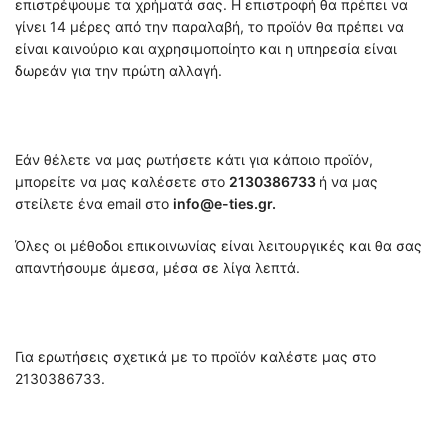
επιστρέψουμε τα χρήματά σας. Η επιστροφή θα πρέπει να
γίνει 14 μέρες από την παραλαβή, το προϊόν θα πρέπει να
είναι καινούριο και αχρησιμοποίητο και η υπηρεσία είναι
δωρεάν για την πρώτη αλλαγή.
Εάν θέλετε να μας ρωτήσετε κάτι για κάποιο προϊόν,
μπορείτε να μας καλέσετε στο
2130386733
ή να μας
στείλετε ένα email στο
info@e-ties.gr.
Όλες οι μέθοδοι επικοινωνίας είναι λειτουργικές και θα σας
απαντήσουμε άμεσα, μέσα σε λίγα λεπτά.
Για ερωτήσεις σχετικά με το προϊόν καλέστε μας στο
2130386733.