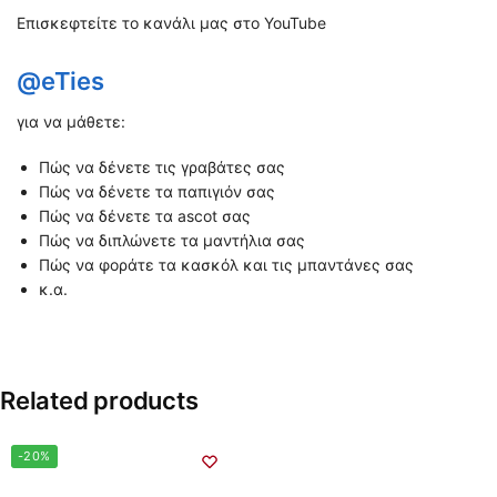
Επισκεφτείτε το κανάλι μας στο YouTube
@eTies
για να μάθετε:
Πώς να δένετε τις γραβάτες σας
Πώς να δένετε τα παπιγιόν σας
Πώς να δένετε τα ascot σας
Πώς να διπλώνετε τα μαντήλια σας
Πώς να φοράτε τα κασκόλ και τις μπαντάνες σας
κ.α.
Related products
-20%