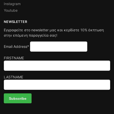
Instagram
Youtube
NEWSLETTER
Εγγραφείτε στο newsletter μας και κερδίστε 10% έκπτωση
στην επόμενη παραγγελία σας!
Email Address*
FIRSTNAME
LASTNAME