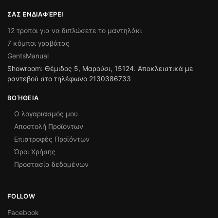
ΣΑΣ ΕΝΔΙΑΦΈΡΕΙ
12 τρόποι για να διπλώσετε το μαντηλάκι
7 κόμποι γραβάτας
GentsManual
Showroom: Θέμιδος 5, Μαρούσι, 15124. Αποκλειστικά με
ραντεβού στο τηλέφωνο 2130386733
ΒΟΉΘΕΙΑ
Ο λογαριασμός μου
Αποστολή Προϊόντων
Επιστροφές Προϊόντων
Όροι Χρήσης
Προστασία δεδομένων
FOLLOW
Facebook