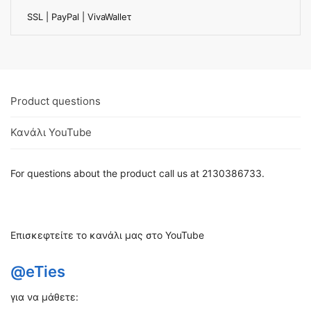
SSL | PayPal | VivaWalleτ
Product questions
Κανάλι YouTube
For questions about the product call us at 2130386733.
Επισκεφτείτε το κανάλι μας στο YouTube
@eTies
για να μάθετε: