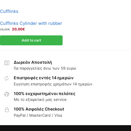
Cufflinks
Cufflinks Cylinder with rubber
20,00
€
25,00
€
Add to cart
Δωρεάν Αποστολή
Για παραγγελίες άνω των 59 ευρώ
Επιστροφές εντός 14 ημερών
Εγγύηση επιστροφής χρημάτων 14 ημερών
100% ευχαριστημένοι πελάτες
Με το εξαιρετικό μας service
100% Ασφαλές Checkout
PayPal / MasterCard / Visa