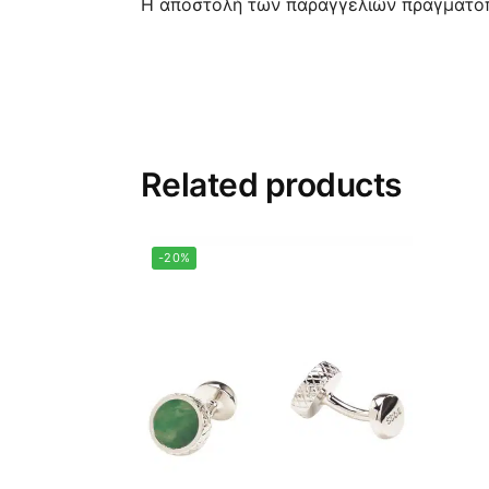
Η αποστολή των παραγγελιών πραγματοπο
Related products
-20%