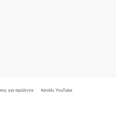
εις για προϊόντα
Κανάλι YouTube