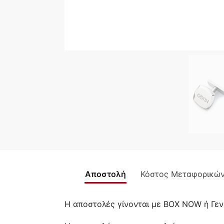
Αποστολή
Κόστος Μεταφορικώ
Η αποστολές γίνονται με BOX NOW ή Γεν