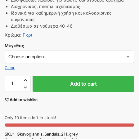
Διαχρονικός, minimal σχεδιασμός
Ιδανικά για καθημερινή χρήση και καλοκαιρινές
εμφανίσεις
Διαθέσιμα σε νούμερα 40–46
Χρώμα
:
Γκρι
Μέγεθος
Clear
Add to cart
Add to wishlist
Only 10 items left in stock!
SKU:
Gkavogiannis_Sandals_211_grey