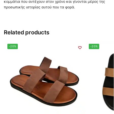
κομμάτια που αντέχουν στον χρόνο και γίνονται μέρος της
προσωπικής ιστορίας αυτού που τα φορά.
Related products
-20%
-20%