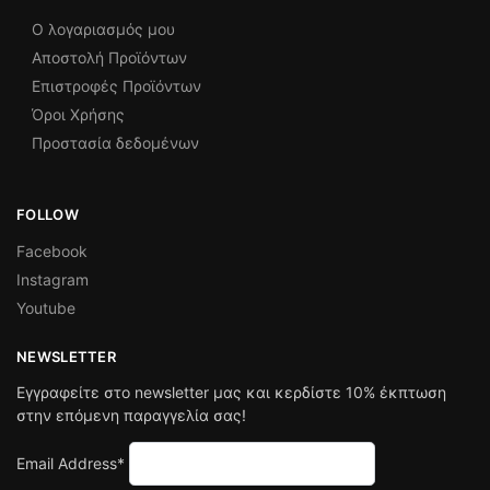
Ο λογαριασμός μου
Αποστολή Προϊόντων
Επιστροφές Προϊόντων
Όροι Χρήσης
Προστασία δεδομένων
FOLLOW
Facebook
Instagram
Youtube
NEWSLETTER
Εγγραφείτε στο newsletter μας και κερδίστε 10% έκπτωση
στην επόμενη παραγγελία σας!
Email Address*