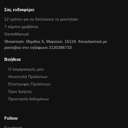
Σας ενδιαφέρει
12 τρόποι για να διπλώσετε το μαντηλάκι
7 κόμποι γραβάτας
GentsManual
Showroom: Θέμιδος 5, Μαρούσι, 15124. Αποκλειστικά με
ραντεβού στο τηλέφωνο 2130386733
Βοήθεια
Ο λογαριασμός μου
Αποστολή Προϊόντων
Επιστροφές Προϊόντων
Όροι Χρήσης
Προστασία δεδομένων
Follow
Facebook