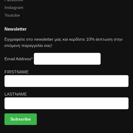
Instagram
Youtube
Newsletter
Εγγραφείτε στο newsletter μας και κερδίστε 10% έκπτωση στην
επόμενη παραγγελία σας!
Email Address*
FIRSTNAME
LASTNAME