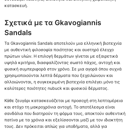
κατασκευή.
Σχετικά με τα Gkavogiannis
Sandals
Τα Gkavogiannis Sandals αποτελούν μια ελληνική βιοτεχνία
με αυθεντική φιλοσοφία ποιότητας και αυστηρό έλεγχο
πρώτων υλών. Η επιλογή δερμάτων γίνεται με εξαιρετικά
υψηλά κριτήρια, διασφαλίζοντας σωστό πάχος, αντοχή και
φυσική συμπεριφορά στον χρόνο. Σε μια αγορά όπου συχνά
χρησιμοποιούνται λεπτά δέρματα που ξεχειλώνουν και
αλλοιώνονται, η συγκεκριμένη βιοτεχνία επιλέγει μόνο τις
καλύτερες ποιότητες nubuck και φυσικού δέρματος.
Κάθε ζευγάρι κατασκευάζεται με προσοχή στη λεπτομέρεια
και στόχο τη μακροχρόνια αντοχή. Το αποτέλεσμα είναι
σανδάλια που διατηρούν τη φόρμα τους, αποκτούν αυθεντική
πατίνα με τα χρόνια και εξελίσσονται μαζί με τον ιδιοκτήτη
τους. Δεν πρόκειται απλώς για υποδήματα, αλλά για