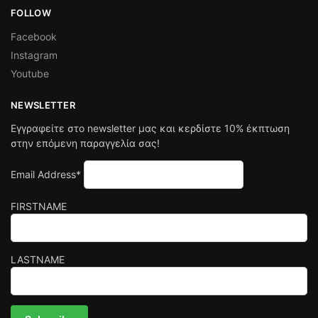
FOLLOW
Facebook
Instagram
Youtube
NEWSLETTER
Εγγραφείτε στο newsletter μας και κερδίστε 10% έκπτωση
στην επόμενη παραγγελία σας!
Email Address*
FIRSTNAME
LASTNAME