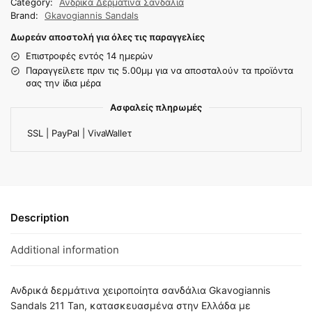
Category:
Ανδρικά Δερμάτινα Σανδάλια
Brand:
Gkavogiannis Sandals
Δωρεάν αποστολή για όλες τις παραγγελίες
Επιστροφές εντός 14 ημερών
Παραγγείλετε πριν τις 5.00μμ για να αποσταλούν τα προϊόντα
σας την ίδια μέρα
Ασφαλείς πληρωμές
SSL | PayPal | VivaWalleτ
Description
Additional information
Ανδρικά δερμάτινα χειροποίητα σανδάλια Gkavogiannis
Sandals 211 Tan, κατασκευασμένα στην Ελλάδα με