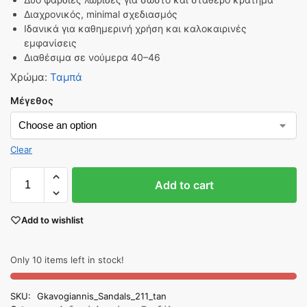
Διαχρονικός, minimal σχεδιασμός
Ιδανικά για καθημερινή χρήση και καλοκαιρινές
εμφανίσεις
Διαθέσιμα σε νούμερα 40–46
Χρώμα
:
Ταμπά
Μέγεθος
Clear
Add to cart
Add to wishlist
Only 10 items left in stock!
SKU:
Gkavogiannis_Sandals_211_tan