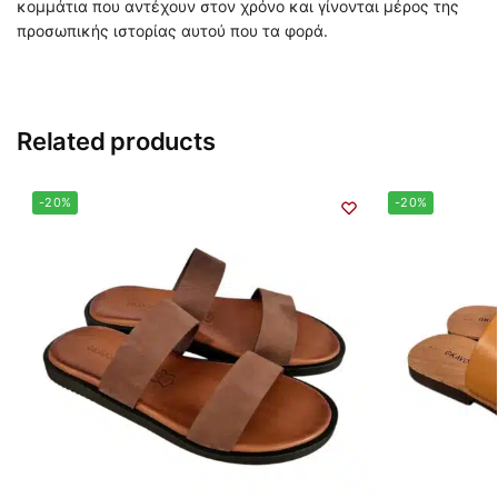
κομμάτια που αντέχουν στον χρόνο και γίνονται μέρος της
προσωπικής ιστορίας αυτού που τα φορά.
Related products
-20%
-20%