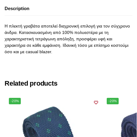
Description
Η πλεκτή γραβάτα αποτελεί διαχρονική επιλογή για τον σύγχρονο
άνδρα. Κατασκευασμένη από 100% πολυεστέρα με τη
χαρακτηριστική τετράγωνη απόληξη, προσφέρει υφή και
χαρακτήρα σε κάθε εμφάνιση. Ιδανική τόσο με επίσημο κοστούμι
όσο και με casual blazer.
Related products
-20%
-20%