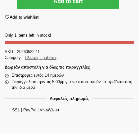
Add to cart
Add to wishlist
Only 1 items left in stock!
SKU:
20260522-11
Category:
Πλεκτές Γραβάτες
Δωρεάν αποστολή για όλες τις παραγγελίες
Επιστροφές εντός 14 ημερών
Παραγγείλετε πριν τις 5.00μμ για να αποσταλούν τα προϊόντα σας
την ίδια μέρα
Ασφαλείς πληρωμές
SSL | PayPal | VivaWalleτ