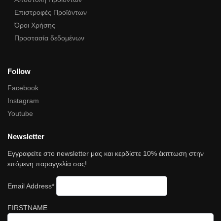
Επιστροφές Προϊόντων
Όροι Χρήσης
Προστασία δεδομένων
Follow
Facebook
Instagram
Youtube
Newsletter
Εγγραφείτε στο newsletter μας και κερδίστε 10% έκπτωση στην
επόμενη παραγγελία σας!
Email Address*
FIRSTNAME