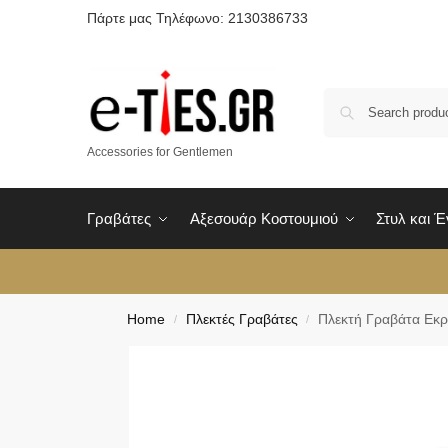
Πάρτε μας Τηλέφωνο: 2130386733
Accessories for Gentlemen
Γραβάτες
Αξεσουάρ Κοστουμιού
Στυλ και 
Home
Πλεκτές Γραβάτες
Πλεκτή Γραβάτα Εκρ
/
/