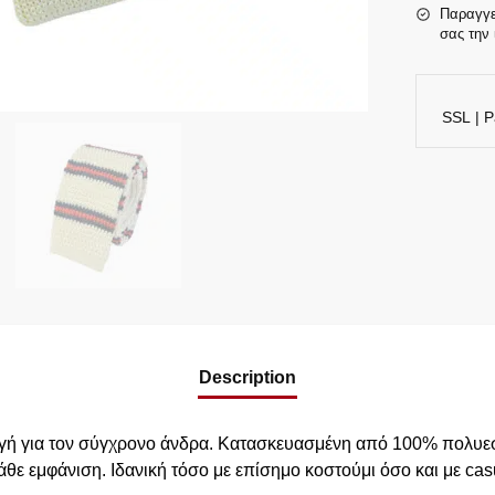
Παραγγε
σας την 
SSL | P
Description
ογή για τον σύγχρονο άνδρα. Κατασκευασμένη από 100% πολυεσ
ε εμφάνιση. Ιδανική τόσο με επίσημο κοστούμι όσο και με casu