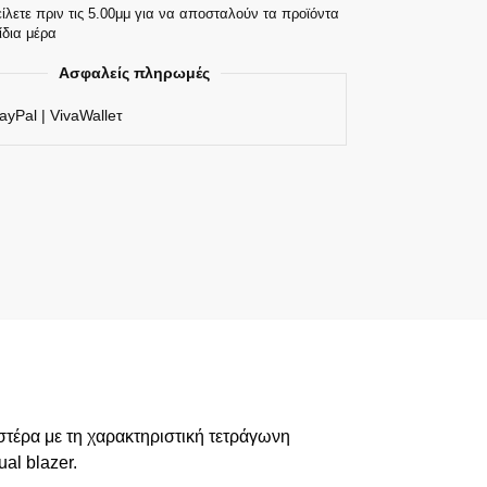
ίλετε πριν τις 5.00μμ για να αποσταλούν τα προϊόντα
ίδια μέρα
Ασφαλείς πληρωμές
ayPal | VivaWalleτ
τέρα με τη χαρακτηριστική τετράγωνη
al blazer.