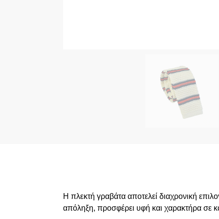
Η πλεκτή γραβάτα αποτελεί διαχρονική επιλ
απόληξη, προσφέρει υφή και χαρακτήρα σε κάθ