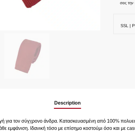
σας την 
SSL | P
Description
ογή για τον σύγχρονο άνδρα. Κατασκευασμένη από 100% πολυεσ
ε εμφάνιση. Ιδανική τόσο με επίσημο κοστούμι όσο και με casu