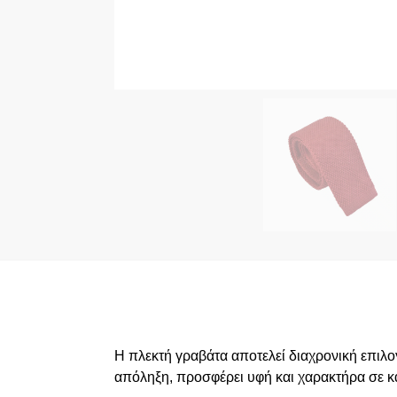
Η πλεκτή γραβάτα αποτελεί διαχρονική επιλ
απόληξη, προσφέρει υφή και χαρακτήρα σε κάθ