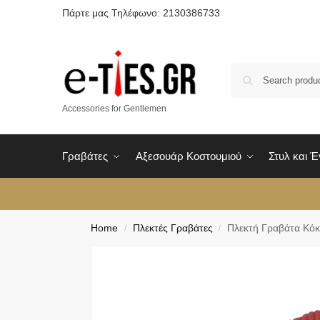
Πάρτε μας Τηλέφωνο: 2130386733
Accessories for Gentlemen
Γραβάτες
Αξεσουάρ Κοστουμιού
Στυλ και 
Home
Πλεκτές Γραβάτες
Πλεκτή Γραβάτα Κόκ
/
/