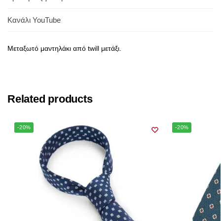
Κανάλι YouTube
Μεταξωτό μαντηλάκι από twill μετάξι.
Related products
-20%
-20%