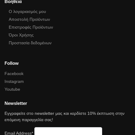
Βοήθεια
Ο λογαριασμός μου
Αποστολή Προϊόντων
Επιστροφές Προϊόντων
Όροι Χρήσης
Προστασία δεδομένων
Follow
Facebook
Instagram
Youtube
Newsletter
Εγγραφείτε στο newsletter μας και κερδίστε 10% έκπτωση στην
επόμενη παραγγελία σας!
Email Address*