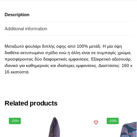
Description
Additional information
Μεταξωτό φουλάρι διπλής όψης από 100% μετάξι. Η μία όψη
διαθέτει εκτυπωμένο σχέδιο ενώ η άλλη είναι σε συμπαγές χρώμα,
προσφέροντας δύο διαφορετικές εμφανίσεις. Εξαιρετικό αξεσουάρ,
ιδανικό για καθημερινές και ιδιαίτερες εμφανίσεις. Διαστάσεις: 160 x
16 εκατοστά.
Related products
-20%
-20%