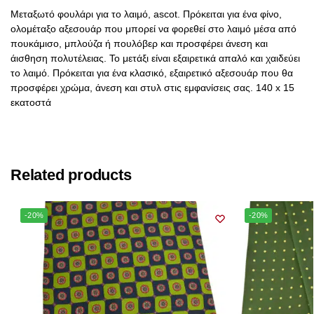
Μεταξωτό φουλάρι για το λαιμό, ascot. Πρόκειται για ένα φίνο,
ολομέταξο αξεσουάρ που μπορεί να φορεθεί στο λαιμό μέσα από
πουκάμισο, μπλούζα ή πουλόβερ και προσφέρει άνεση και
άισθηση πολυτέλειας. Το μετάξι είναι εξαιρετικά απαλό και χαιδεύει
το λαιμό. Πρόκειται για ένα κλασικό, εξαιρετικό αξεσουάρ που θα
προσφέρει χρώμα, άνεση και στυλ στις εμφανίσεις σας. 140 x 15
εκατοστά
Related products
-20%
-20%