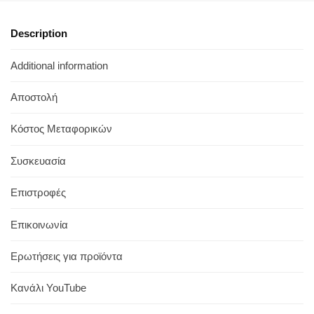
Description
Additional information
Αποστολή
Κόστος Μεταφορικών
Συσκευασία
Επιστροφές
Επικοινωνία
Ερωτήσεις για προϊόντα
Κανάλι YouTube