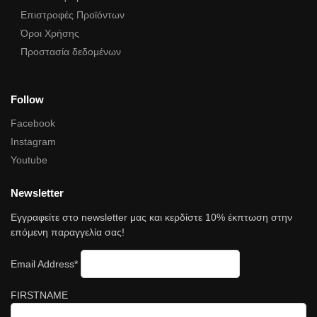
Επιστροφές Προϊόντων
Όροι Χρήσης
Προστασία δεδομένων
Follow
Facebook
Instagram
Youtube
Newsletter
Εγγραφείτε στο newsletter μας και κερδίστε 10% έκπτωση στην
επόμενη παραγγελία σας!
Email Address*
FIRSTNAME