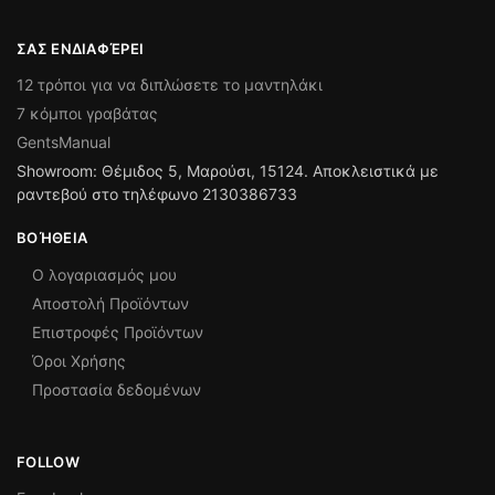
ΣΑΣ ΕΝΔΙΑΦΈΡΕΙ
12 τρόποι για να διπλώσετε το μαντηλάκι
7 κόμποι γραβάτας
GentsManual
Showroom: Θέμιδος 5, Μαρούσι, 15124. Αποκλειστικά με
ραντεβού στο τηλέφωνο 2130386733
ΒΟΉΘΕΙΑ
Ο λογαριασμός μου
Αποστολή Προϊόντων
Επιστροφές Προϊόντων
Όροι Χρήσης
Προστασία δεδομένων
FOLLOW