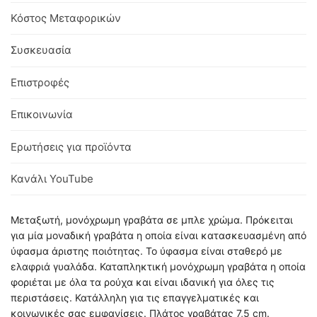
Κόστος Μεταφορικών
Συσκευασία
Επιστροφές
Επικοινωνία
Ερωτήσεις για προϊόντα
Κανάλι YouTube
Μεταξωτή, μονόχρωμη γραβάτα σε μπλε χρώμα. Πρόκειται
για μία μοναδική γραβάτα η οποία είναι κατασκευασμένη από
ύφασμα άριστης ποιότητας. Το ύφασμα είναι σταθερό με
ελαφριά γυαλάδα. Καταπληκτική μονόχρωμη γραβάτα η οποία
φοριέται με όλα τα ρούχα και είναι ιδανική για όλες τις
περιστάσεις. Κατάλληλη για τις επαγγελματικές και
κοινωνικές σας εμφανίσεις. Πλάτος γραβάτας 7,5 cm.