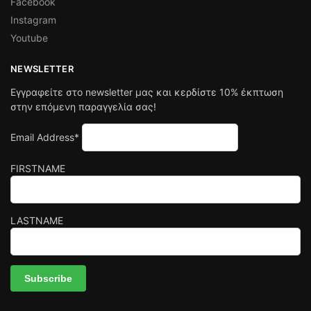
Facebook
Instagram
Youtube
NEWSLETTER
Εγγραφείτε στο newsletter μας και κερδίστε 10% έκπτωση
στην επόμενη παραγγελία σας!
Email Address*
FIRSTNAME
LASTNAME