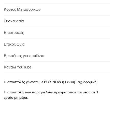
Κόστος Μεταφορικών
Συσκευασία
Επιστροφές
Επικοινωνία
Ερωτήσεις για προϊόντα
Κανάλι YouTube
Η αποστολές γίνονται με BOX NOW ή Γενική Ταχυδρομική.
Η αποστολή των παραγγελιών πραγματοποιείται μέσα σε 1
εργάσιμη μέρα.