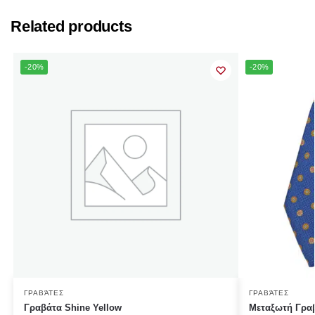
Related products
-20%
-20%
ΓΡΑΒΆΤΕΣ
ΓΡΑΒΆΤΕΣ
Γραβάτα Shine Yellow
Μεταξωτή Γραβ