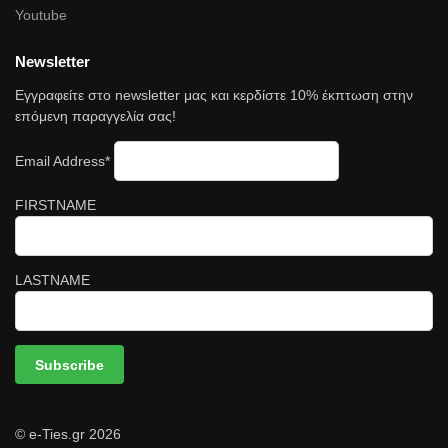
Youtube
Newsletter
Εγγραφείτε στο newsletter μας και κερδίστε 10% έκπτωση στην
επόμενη παραγγελία σας!
Email Address*
FIRSTNAME
LASTNAME
© e-Ties.gr 2026