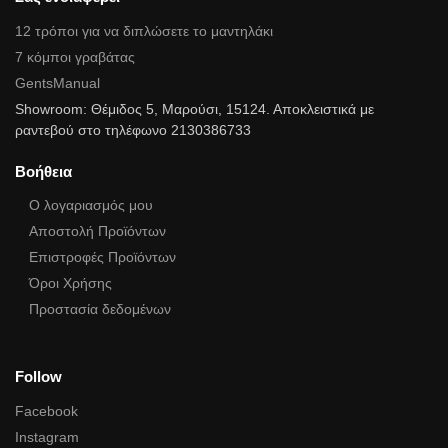
12 τρόποι για να διπλώσετε το μαντηλάκι
7 κόμποι γραβάτας
GentsManual
Showroom: Θέμιδος 5, Μαρούσι, 15124. Αποκλειστικά με
ραντεβού στο τηλέφωνο 2130386733
Βοήθεια
Ο λογαριασμός μου
Αποστολή Προϊόντων
Επιστροφές Προϊόντων
Όροι Χρήσης
Προστασία δεδομένων
Follow
Facebook
Instagram