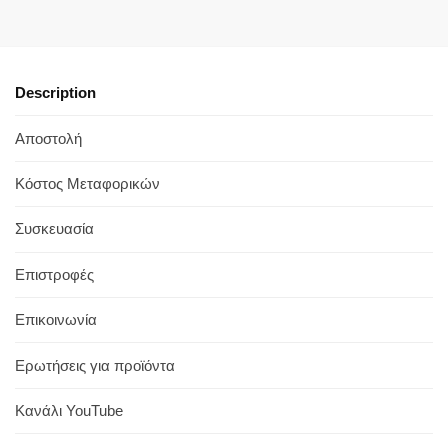
Description
Αποστολή
Κόστος Μεταφορικών
Συσκευασία
Επιστροφές
Επικοινωνία
Ερωτήσεις για προϊόντα
Κανάλι YouTube