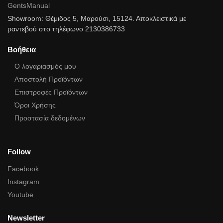
GentsManual
Showroom: Θέμιδος 5, Μαρούσι, 15124. Αποκλειστικά με
ραντεβού στο τηλέφωνο 2130386733
Βοήθεια
Ο λογαριασμός μου
Αποστολή Προϊόντων
Επιστροφές Προϊόντων
Όροι Χρήσης
Προστασία δεδομένων
Follow
Facebook
Instagram
Youtube
Newsletter