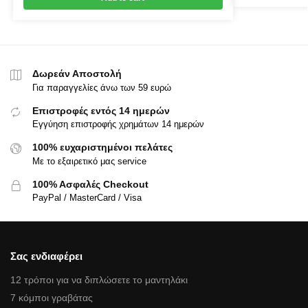
Δωρεάν Αποστολή
Για παραγγελίες άνω των 59 ευρώ
Επιστροφές εντός 14 ημερών
Εγγύηση επιστροφής χρημάτων 14 ημερών
100% ευχαριστημένοι πελάτες
Με το εξαιρετικό μας service
100% Ασφαλές Checkout
PayPal / MasterCard / Visa
Σας ενδιαφέρει
12 τρόποι για να διπλώσετε το μαντηλάκι
7 κόμποι γραβάτας