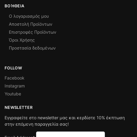
ΒΟΉΘΕΙΑ
Ο λογαριασμός μου
Αποστολή Προϊόντων
Επιστροφές Προϊόντων
Όροι Χρήσης
Προστασία δεδομένων
FOLLOW
Facebook
Instagram
Youtube
NEWSLETTER
Εγγραφείτε στο newsletter μας και κερδίστε 10% έκπτωση
στην επόμενη παραγγελία σας!