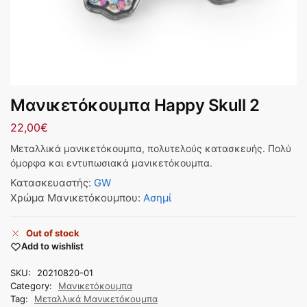
Μανικετόκουμπα Happy Skull 2
22,00
€
Μεταλλικά μανικετόκουμπα, πολυτελούς κατασκευής. Πολύ
όμορφα και εντυπωσιακά μανικετόκουμπα.
Κατασκευαστής
:
GW
Χρώμα Μανικετόκουμπου
:
Ασημί
Out of stock
Add to wishlist
SKU:
20210820-01
Category:
Μανικετόκουμπα
Tag:
Μεταλλικά Μανικετόκουμπα