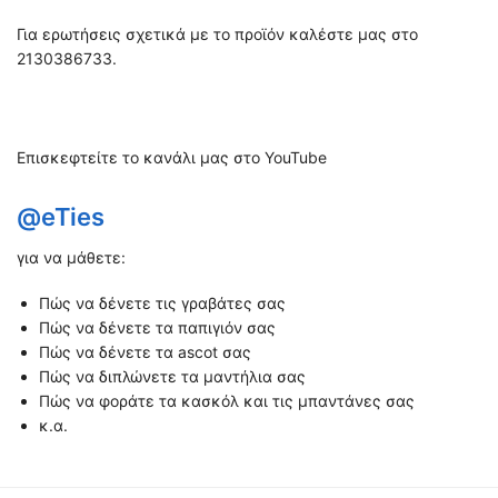
Για ερωτήσεις σχετικά με το προϊόν καλέστε μας στο
2130386733.
Επισκεφτείτε το κανάλι μας στο YouTube
@eTies
για να μάθετε:
Πώς να δένετε τις γραβάτες σας
Πώς να δένετε τα παπιγιόν σας
Πώς να δένετε τα ascot σας
Πώς να διπλώνετε τα μαντήλια σας
Πώς να φοράτε τα κασκόλ και τις μπαντάνες σας
κ.α.