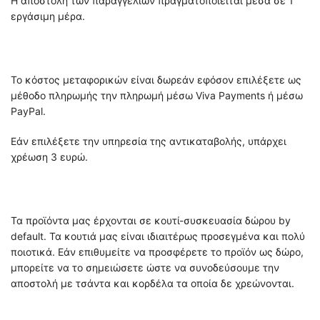
Η αποστολή των παραγγελιών πραγματοποιείται μέσα σε 1
εργάσιμη μέρα.
Το κόστος μεταφορικών είναι δωρεάν εφόσον επιλέξετε ως
μέθοδο πληρωμής την πληρωμή μέσω Viva Payments ή μέσω
PayPal.
Εάν επιλέξετε την υπηρεσία της αντικαταβολής, υπάρχει
χρέωση 3 ευρώ.
Τα προϊόντα μας έρχονται σε κουτί-συσκευασία δώρου by
default. Τα κουτιά μας είναι ιδιαιτέρως προσεγμένα και πολύ
ποιοτικά. Εάν επιθυμείτε να προσφέρετε το προϊόν ως δώρο,
μπορείτε να το σημειώσετε ώστε να συνοδεύσουμε την
αποστολή με τσάντα και κορδέλα τα οποία δε χρεώνονται.