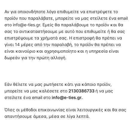
Αν για οποιονδήποτε λόγο επιθυμείτε να επιστρέψετε το
προϊόν που παραλάβατε, μπορείτε να μας στείλετε ένα email
στο info@e-ties.gr. Εμείς θα παραλάβουμε το προϊόν και θα
σας το αντικαταστήσουμε με αυτό που επιθυμείτε ή θα σας
επιστρέψουμε τα χρήματά σας. Η επιστροφή θα πρέπει να
γίνει 14 μέρες από την παραλαβή, το προϊόν θα πρέπει να
είναι καινούριο και αχρησιμοποίητο και η υπηρεσία είναι
δωρεάν για την πρώτη αλλαγή.
Εάν θέλετε να μας ρωτήσετε κάτι για κάποιο προϊόν,
μπορείτε να μας καλέσετε στο
2130386733
ή να μας
στείλετε ένα email στο
info@e-ties.gr.
Όλες οι μέθοδοι επικοινωνίας είναι λειτουργικές και θα σας
απαντήσουμε άμεσα, μέσα σε λίγα λεπτά.