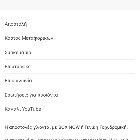
Αποστολή
Κόστος Μεταφορικών
Συσκευασία
Επιστροφές
Επικοινωνία
Ερωτήσεις για προϊόντα
Κανάλι YouTube
Η αποστολές γίνονται με BOX NOW ή Γενική Ταχυδρομική.