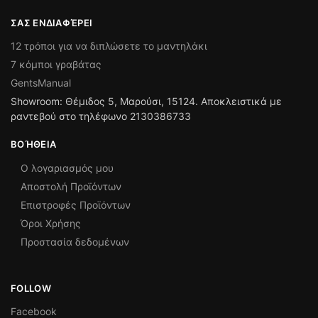
ΣΑΣ ΕΝΔΙΑΦΈΡΕΙ
12 τρόποι για να διπλώσετε το μαντηλάκι
7 κόμποι γραβάτας
GentsManual
Showroom: Θέμιδος 5, Μαρούσι, 15124. Αποκλειστικά με
ραντεβού στο τηλέφωνο 2130386733
ΒΟΉΘΕΙΑ
Ο λογαριασμός μου
Αποστολή Προϊόντων
Επιστροφές Προϊόντων
Όροι Χρήσης
Προστασία δεδομένων
FOLLOW
Facebook