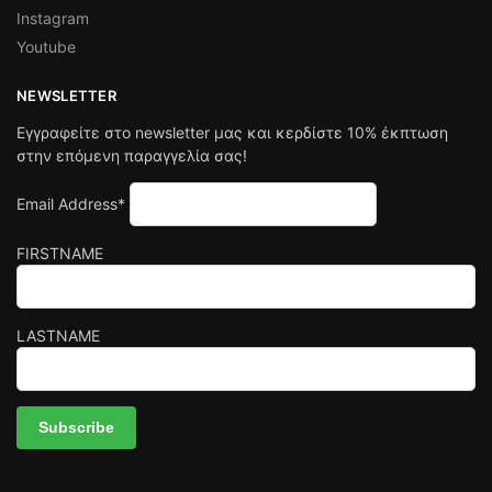
Instagram
Youtube
NEWSLETTER
Εγγραφείτε στο newsletter μας και κερδίστε 10% έκπτωση
στην επόμενη παραγγελία σας!
Email Address*
FIRSTNAME
LASTNAME