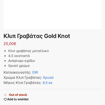
Κλιπ Γραβάτας Gold Knot
25,00
€
Κλιπ γραβάτας μεταλλικό
4,5 εκατοστά
Ανάγλυφο σχέδιο
Χρυσό χρώμα
Κατασκευαστής
:
GW
Χρώμα Κλιπ Γραβάτας
:
Χρυσό
Μήκος Κλιπ Γραβάτας
:
4,5 εκ
Out of stock
Add to wishlist