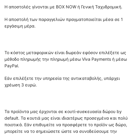
Η αποστολές γίνονται με BOX NOW ή Γενική Ταχυδρομική.
Η αποστολή των παραγγελιών πραγματοποιείται μέσα σε 1
εργάσιμη μέρα.
Το κόστος μεταφορικών είναι δωρεάν εφόσον επιλέξετε ως
μέθοδο πληρωμής την πληρωμή μέσω Viva Payments ή μέσω
PayPal.
Εάν επιλέξετε την υπηρεσία της αντικαταβολής, υπάρχει
χρέωση 3 ευρώ.
Τα προϊόντα μας έρχονται σε κουτί-συσκευασία δώρου by
default. Τα κουτιά μας είναι ιδιαιτέρως προσεγμένα και πολύ
ποιοτικά. Εάν επιθυμείτε να προσφέρετε το προϊόν ως δώρο,
μπορείτε να το σημειώσετε ώστε να συνοδεύσουμε την