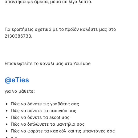
απαντήσουμε άμεσα, μέσα σε λίγα λεπτά.
Για ερωτήσεις σχετικά με το προϊόν καλέστε μας στο
2130386733.
Επισκεφτείτε το κανάλι μας στο YouTube
@eTies
για να μάθετε:
Πώς να δένετε τις γραβάτες σας
Πώς να δένετε τα παπιγιόν σας
Πώς να δένετε τα ascot σας
Πώς να διπλώνετε τα μαντήλια σας
Πώς να φοράτε τα κασκόλ και τις μπαντάνες σας
κ.α.