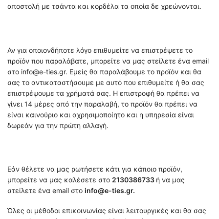
αποστολή με τσάντα και κορδέλα τα οποία δε χρεώνονται.
Αν για οποιονδήποτε λόγο επιθυμείτε να επιστρέψετε το
προϊόν που παραλάβατε, μπορείτε να μας στείλετε ένα email
στο info@e-ties.gr. Εμείς θα παραλάβουμε το προϊόν και θα
σας το αντικαταστήσουμε με αυτό που επιθυμείτε ή θα σας
επιστρέψουμε τα χρήματά σας. Η επιστροφή θα πρέπει να
γίνει 14 μέρες από την παραλαβή, το προϊόν θα πρέπει να
είναι καινούριο και αχρησιμοποίητο και η υπηρεσία είναι
δωρεάν για την πρώτη αλλαγή.
Εάν θέλετε να μας ρωτήσετε κάτι για κάποιο προϊόν,
μπορείτε να μας καλέσετε στο
2130386733
ή να μας
στείλετε ένα email στο
info@e-ties.gr.
Όλες οι μέθοδοι επικοινωνίας είναι λειτουργικές και θα σας