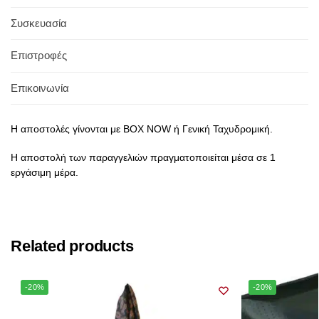
Συσκευασία
Επιστροφές
Επικοινωνία
Η αποστολές γίνονται με BOX NOW ή Γενική Ταχυδρομική.
Η αποστολή των παραγγελιών πραγματοποιείται μέσα σε 1
εργάσιμη μέρα.
Related products
-20%
-20%