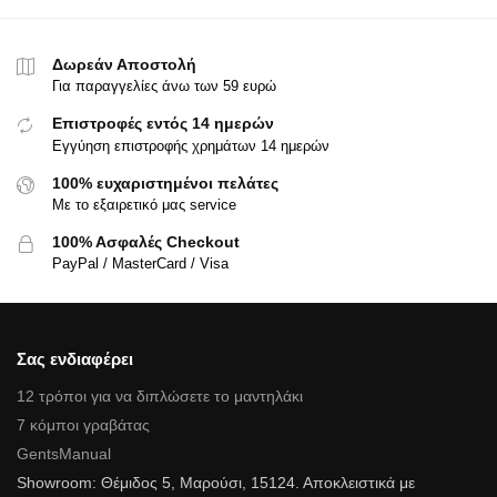
Δωρεάν Αποστολή
Για παραγγελίες άνω των 59 ευρώ
Επιστροφές εντός 14 ημερών
Εγγύηση επιστροφής χρημάτων 14 ημερών
100% ευχαριστημένοι πελάτες
Με το εξαιρετικό μας service
100% Ασφαλές Checkout
PayPal / MasterCard / Visa
Σας ενδιαφέρει
12 τρόποι για να διπλώσετε το μαντηλάκι
7 κόμποι γραβάτας
GentsManual
Showroom: Θέμιδος 5, Μαρούσι, 15124. Αποκλειστικά με