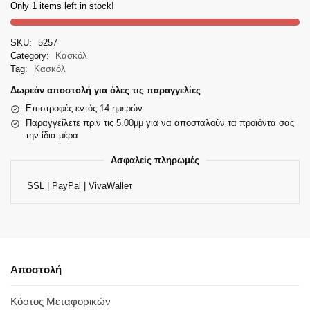
Only 1 items left in stock!
SKU:
5257
Category:
Κασκόλ
Tag:
Κασκόλ
Δωρεάν αποστολή για όλες τις παραγγελίες
Επιστροφές εντός 14 ημερών
Παραγγείλετε πριν τις 5.00μμ για να αποσταλούν τα προϊόντα σας
την ίδια μέρα
Ασφαλείς πληρωμές
SSL | PayPal | VivaWalleτ
Αποστολή
Κόστος Μεταφορικών