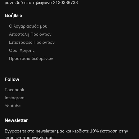
ραντεβού στο τηλέφωνο 2130386733
Βοήθεια
Ο λογαριασμός μου
Αποστολή Προϊόντων
Επιστροφές Προϊόντων
Όροι Χρήσης
Προστασία δεδομένων
Follow
Facebook
Instagram
Youtube
Newsletter
Εγγραφείτε στο newsletter μας και κερδίστε 10% έκπτωση στην
επόμενη παραγγελία σας!