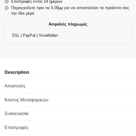
Επιστροφές εντός 14 ημερών
Παραγγείλετε πριν τις 5.00μμ για να αποσταλούν τα προϊόντα σας
την ίδια μέρα
Ασφαλείς πληρωμές
SSL | PayPal | VivaWalleτ
Description
Αποστολή
Κόστος Μεταφορικών
Συσκευασία
Επιστροφές