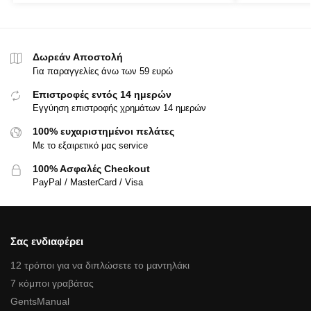
Δωρεάν Αποστολή
Για παραγγελίες άνω των 59 ευρώ
Επιστροφές εντός 14 ημερών
Εγγύηση επιστροφής χρημάτων 14 ημερών
100% ευχαριστημένοι πελάτες
Με το εξαιρετικό μας service
100% Ασφαλές Checkout
PayPal / MasterCard / Visa
Σας ενδιαφέρει
12 τρόποι για να διπλώσετε το μαντηλάκι
7 κόμποι γραβάτας
GentsManual