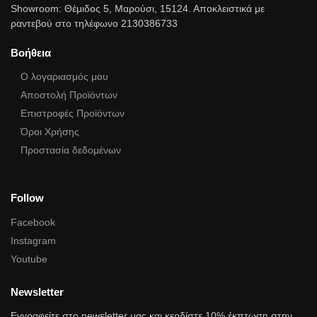
Showroom: Θέμιδος 5, Μαρούσι, 15124. Αποκλειστικά με
ραντεβού στο τηλέφωνο 2130386733
Βοήθεια
Ο λογαριασμός μου
Αποστολή Προϊόντων
Επιστροφές Προϊόντων
Όροι Χρήσης
Προστασία δεδομένων
Follow
Facebook
Instagram
Youtube
Newsletter
Εγγραφείτε στο newsletter μας και κερδίστε 10% έκπτωση στην