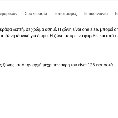
αφορικών
Συσκευασία
Επιστροφές
Επικοινωνία
Ε
ράφα λεπτή, σε χρώμα ασημί. Η ζώνη είναι one size, μπορεί δηλ
 τη ζώνη ιδανική για δώρο. Η ζώνη μπορεί να φορεθεί και από τι
 ζώνης, από την αρχή μέχρι την άκρη του είναι 125 εκατοστά.