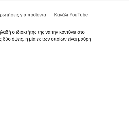
ρωτήσεις για προϊόντα
Κανάλι YouTube
αδή ο ιδιοκτήτης της να την κοντύνει στο
ς δύο όψεις, η μία εκ των οποίων είναι μαύρη