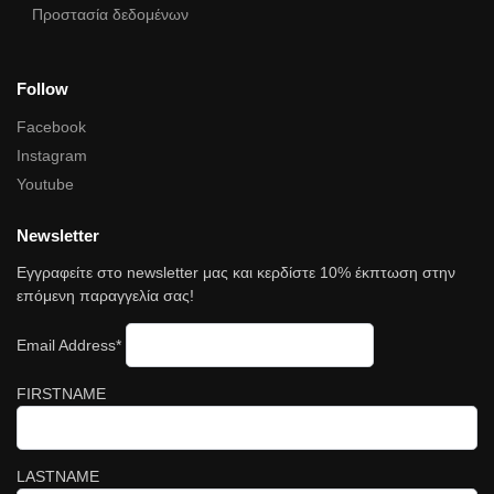
Προστασία δεδομένων
Follow
Facebook
Instagram
Youtube
Newsletter
Εγγραφείτε στο newsletter μας και κερδίστε 10% έκπτωση στην
επόμενη παραγγελία σας!
Email Address*
FIRSTNAME
LASTNAME