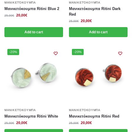
ΜΑΝΙΚΕΤΌΚΟΥΜΠΑ
ΜΑΝΙΚΕΤΌΚΟΥΜΠΑ
Μανικετόκουμπα Ritini Blue 2
Μανικετόκουμπα Ritini Dark
Red
20,00
€
25,00
€
20,00
€
25,00
€
Add to cart
Add to cart
-20%
-20%
ΜΑΝΙΚΕΤΌΚΟΥΜΠΑ
ΜΑΝΙΚΕΤΌΚΟΥΜΠΑ
Μανικετόκουμπα Ritini White
Μανικετόκουμπα Ritini Red
20,00
€
20,00
€
25,00
€
25,00
€