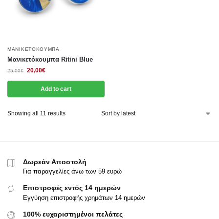
ΜΑΝΙΚΕΤΌΚΟΥΜΠΑ
Μανικετόκουμπα Ritini Blue
20,00
€
25,00
€
Add to cart
Showing all 11 results
Δωρεάν Αποστολή
Για παραγγελίες άνω των 59 ευρώ
Επιστροφές εντός 14 ημερών
Εγγύηση επιστροφής χρημάτων 14 ημερών
100% ευχαριστημένοι πελάτες