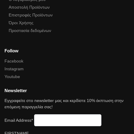
Αποστολή Προϊόντων
Επιστροφές Προϊόντων
Όροι Χρήσης
Προστασία δεδομένων
Follow
Facebook
Instagram
Youtube
Newsletter
Εγγραφείτε στο newsletter μας και κερδίστε 10% έκπτωση στην
επόμενη παραγγελία σας!
Email Address*
FIRSTNAME