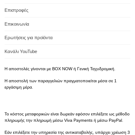
Επιστροφές
Επικοινωνία
Ερωτήσεις για προϊόντα
Κανάλι YouTube
Η αποστολές γίνονται με BOX NOW ή Γενική Ταχυδρομική.
Η αποστολή των παραγγελιών πραγματοποιείται μέσα σε 1
εργάσιμη μέρα.
Το κόστος μεταφορικών είναι δωρεάν εφόσον επιλέξετε ως μέθοδο
πληρωμής την πληρωμή μέσω Viva Payments ή μέσω PayPal.
Εάν επιλέξετε την υπηρεσία της αντικαταβολής, υπάρχει χρέωση 3