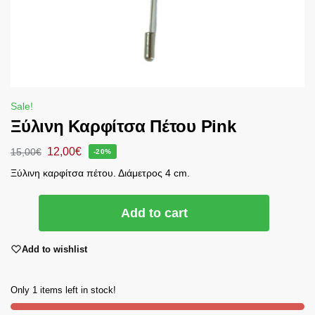
Sale!
Ξύλινη Καρφίτσα Πέτου Pink
12,00
€
15,00
€
-20%
Ξύλινη καρφίτσα πέτου. Διάμετρος 4 cm.
Add to cart
Add to wishlist
Only 1 items left in stock!