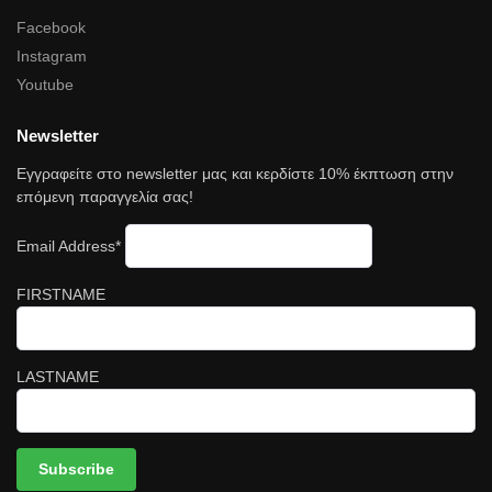
Facebook
Instagram
Youtube
Newsletter
Εγγραφείτε στο newsletter μας και κερδίστε 10% έκπτωση στην
επόμενη παραγγελία σας!
Email Address*
FIRSTNAME
LASTNAME