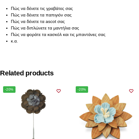
Πώς να δένετε τις γραβάτες σας
Πώς να δένετε τα παπιγιόν σας
Πώς να δένετε τα ascot σας
Πώς να διπλώνετε τα μαντήλια σας
Πώς να φοράτε τα κασκόλ και τις μπαντάνες σας
κ.α.
Related products
-20%
-20%