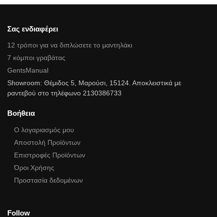
Σας ενδιαφέρει
12 τρόποι για να διπλώσετε το μαντηλάκι
7 κόμποι γραβάτας
GentsManual
Showroom: Θέμιδος 5, Μαρούσι, 15124. Αποκλειστικά με
ραντεβού στο τηλέφωνο 2130386733
Βοήθεια
Ο λογαριασμός μου
Αποστολή Προϊόντων
Επιστροφές Προϊόντων
Όροι Χρήσης
Προστασία δεδομένων
Follow