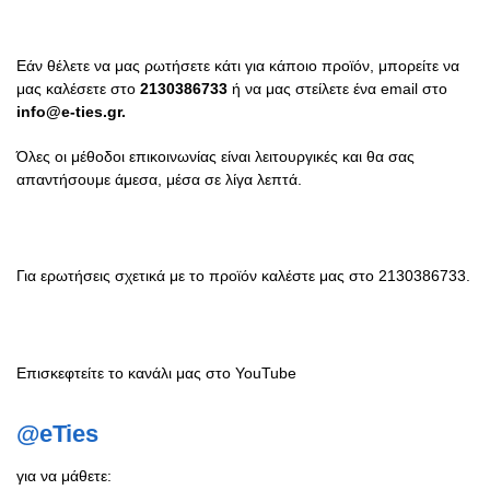
Εάν θέλετε να μας ρωτήσετε κάτι για κάποιο προϊόν, μπορείτε να
μας καλέσετε στο
2130386733
ή να μας στείλετε ένα email στο
info@e-ties.gr.
Όλες οι μέθοδοι επικοινωνίας είναι λειτουργικές και θα σας
απαντήσουμε άμεσα, μέσα σε λίγα λεπτά.
Για ερωτήσεις σχετικά με το προϊόν καλέστε μας στο 2130386733.
Επισκεφτείτε το κανάλι μας στο YouTube
@eTies
για να μάθετε: