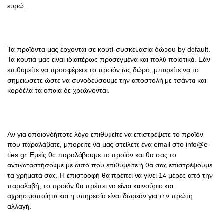
ευρώ.
Τα προϊόντα μας έρχονται σε κουτί-συσκευασία δώρου by default.
Τα κουτιά μας είναι ιδιαιτέρως προσεγμένα και πολύ ποιοτικά. Εάν
επιθυμείτε να προσφέρετε το προϊόν ως δώρο, μπορείτε να το
σημειώσετε ώστε να συνοδεύσουμε την αποστολή με τσάντα και
κορδέλα τα οποία δε χρεώνονται.
Αν για οποιονδήποτε λόγο επιθυμείτε να επιστρέψετε το προϊόν
που παραλάβατε, μπορείτε να μας στείλετε ένα email στο info@e-
ties.gr. Εμείς θα παραλάβουμε το προϊόν και θα σας το
αντικαταστήσουμε με αυτό που επιθυμείτε ή θα σας επιστρέψουμε
τα χρήματά σας. Η επιστροφή θα πρέπει να γίνει 14 μέρες από την
παραλαβή, το προϊόν θα πρέπει να είναι καινούριο και
αχρησιμοποίητο και η υπηρεσία είναι δωρεάν για την πρώτη
αλλαγή.