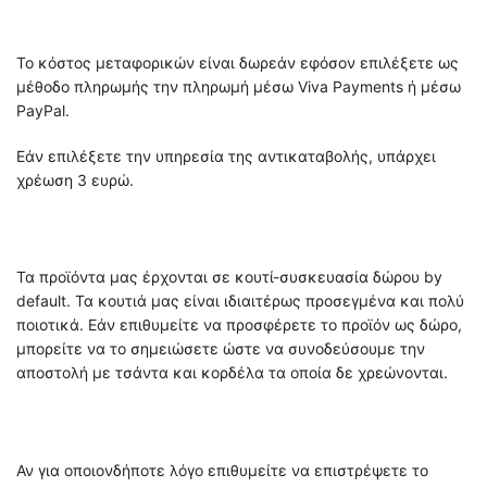
Το κόστος μεταφορικών είναι δωρεάν εφόσον επιλέξετε ως
μέθοδο πληρωμής την πληρωμή μέσω Viva Payments ή μέσω
PayPal.
Εάν επιλέξετε την υπηρεσία της αντικαταβολής, υπάρχει
χρέωση 3 ευρώ.
Τα προϊόντα μας έρχονται σε κουτί-συσκευασία δώρου by
default. Τα κουτιά μας είναι ιδιαιτέρως προσεγμένα και πολύ
ποιοτικά. Εάν επιθυμείτε να προσφέρετε το προϊόν ως δώρο,
μπορείτε να το σημειώσετε ώστε να συνοδεύσουμε την
αποστολή με τσάντα και κορδέλα τα οποία δε χρεώνονται.
Αν για οποιονδήποτε λόγο επιθυμείτε να επιστρέψετε το