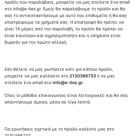
προϊόν που παραλάβατε, μπορείτε να μας στείλετε ένα email
στο info@e-ties.gr. Εμείς θα παραλάβουμε το προϊόν και θα
σας το αντικαταστήσουμε με αυτό που επιθυμείτε ή θα σας
επιστρέψουμε τα χρήματά σας. Η επιστροφή θα πρέπει να
γίνει 14 μέρες από την παραλαβή, το προϊόν θα πρέπει να
είναι καινούριο και αχρησιμοποίητο και η υπηρεσία είναι
δωρεάν για την πρώτη αλλαγή.
Εάν θέλετε να μας ρωτήσετε κάτι για κάποιο προϊόν,
μπορείτε να μας καλέσετε στο
2130386733
ή να μας
στείλετε ένα email στο
info@e-ties.gr.
Όλες οι μέθοδοι επικοινωνίας είναι λειτουργικές και θα σας
απαντήσουμε άμεσα, μέσα σε λίγα λεπτά.
Για ερωτήσεις σχετικά με το προϊόν καλέστε μας στο
2130386733.