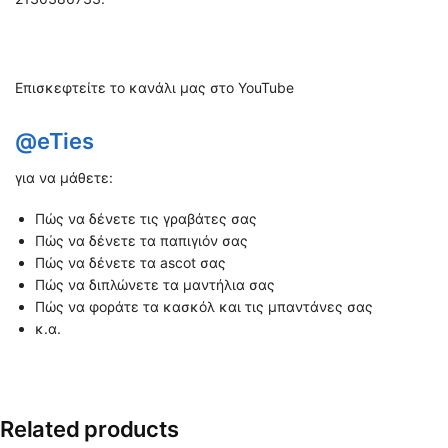
Επισκεφτείτε το κανάλι μας στο YouTube
@eTies
για να μάθετε:
Πώς να δένετε τις γραβάτες σας
Πώς να δένετε τα παπιγιόν σας
Πώς να δένετε τα ascot σας
Πώς να διπλώνετε τα μαντήλια σας
Πώς να φοράτε τα κασκόλ και τις μπαντάνες σας
κ.α.
Related products