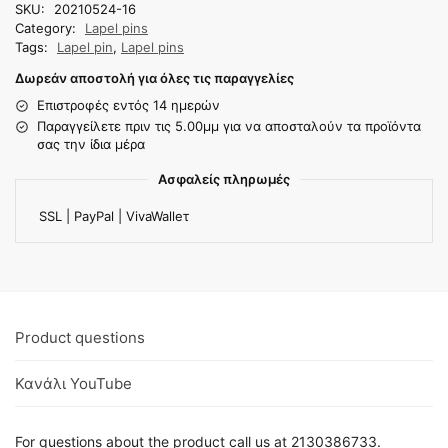
SKU:
20210524-16
Category:
Lapel pins
Tags:
Lapel pin
,
Lapel pins
Δωρεάν αποστολή για όλες τις παραγγελίες
Επιστροφές εντός 14 ημερών
Παραγγείλετε πριν τις 5.00μμ για να αποσταλούν τα προϊόντα
σας την ίδια μέρα
Ασφαλείς πληρωμές
SSL | PayPal | VivaWalleτ
Product questions
Κανάλι YouTube
For questions about the product call us at 2130386733.