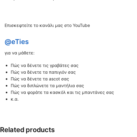
Επισκεφτείτε το κανάλι μας στο YouTube
@eTies
για να μάθετε:
Πώς να δένετε τις γραβάτες σας
Πώς να δένετε τα παπιγιόν σας
Πώς να δένετε τα ascot σας
Πώς να διπλώνετε τα μαντήλια σας
Πώς να φοράτε τα κασκόλ και τις μπαντάνες σας
κ.α.
Related products