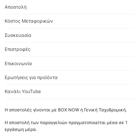
Αποστολή
Κόστος Μεταφορικών
Συσκευασία
Επιστροφές
Επικοινωνία
Ερωτήσεις για προϊόντα
Κανάλι YouTube
Η αποστολές γίνονται με BOX NOW ή Γενική Ταχυδρομική.
Η αποστολή των παραγγελιών πραγματοποιείται μέσα σε 1
εργάσιμη μέρα.