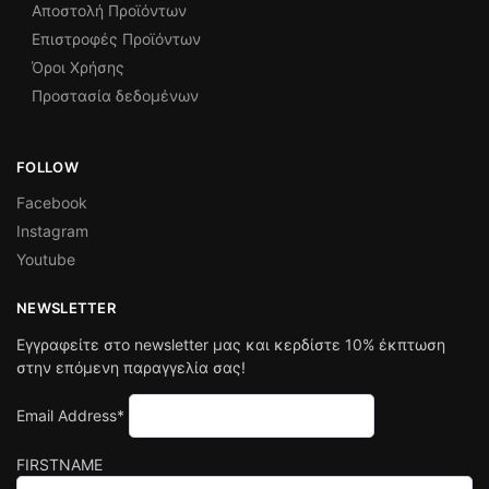
Αποστολή Προϊόντων
Επιστροφές Προϊόντων
Όροι Χρήσης
Προστασία δεδομένων
FOLLOW
Facebook
Instagram
Youtube
NEWSLETTER
Εγγραφείτε στο newsletter μας και κερδίστε 10% έκπτωση
στην επόμενη παραγγελία σας!
Email Address*
FIRSTNAME