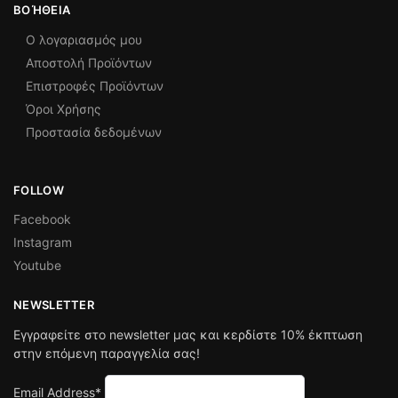
ΒΟΉΘΕΙΑ
Ο λογαριασμός μου
Αποστολή Προϊόντων
Επιστροφές Προϊόντων
Όροι Χρήσης
Προστασία δεδομένων
FOLLOW
Facebook
Instagram
Youtube
NEWSLETTER
Εγγραφείτε στο newsletter μας και κερδίστε 10% έκπτωση
στην επόμενη παραγγελία σας!
Email Address*