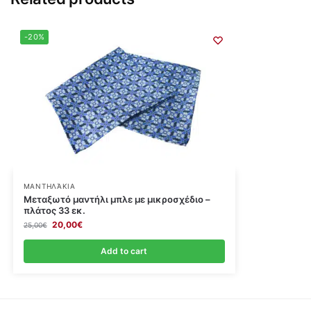
-20%
ΜΑΝΤΗΛΆΚΙΑ
Μεταξωτό μαντήλι μπλε με μικροσχέδιο –
πλάτος 33 εκ.
20,00
€
25,00
€
Add to cart