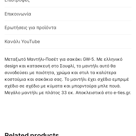
Επικοινωνία
Ερωτήσεις για προϊόντα
Κανάλι YouTube
Μεταξωτό Μαντήλι-Ποσέτ για σακάκι GW-5. Με ελληνικό
design και κατασκευή στο Σουφλί, το μαντήλι αυτό θα
συνοδεύσει με ποιότητα, χρώμα και στυλ τα καλύτερα
κοστούμια και σακάκια σας. Το μαντήλι έχει σχέδιο εμπριμέ
σχέδιο σε σχέδιο με κύματα και μπορντούρα μπλε πουά.
Μεγάλο μαντήλι με πλάτος 33 εκ. Αποκλειστικά στο e-ties.gr.
Related products