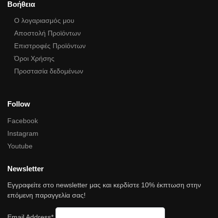
Βοήθεια
Ο λογαριασμός μου
Αποστολή Προϊόντων
Επιστροφές Προϊόντων
Όροι Χρήσης
Προστασία δεδομένων
Follow
Facebook
Instagram
Youtube
Newsletter
Εγγραφείτε στο newsletter μας και κερδίστε 10% έκπτωση στην
επόμενη παραγγελία σας!
Email Address*