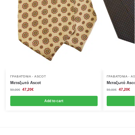
ΓΡΑΒΑΤΌΝΙΑ - ASCOT
ΓΡΑΒΑΤΌΝΙΑ - A
Μεταξωτό Ascot
Μεταξωτό Asco
47,20
€
47,20
€
59,00
€
59,00
€
Add to cart