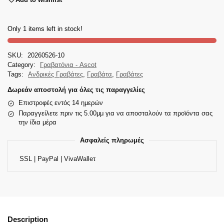
Only 1 items left in stock!
SKU:
20260526-10
Category:
Γραβατόνια - Ascot
Tags:
Ανδρικές Γραβάτες
,
Γραβάτα
,
Γραβάτες
Δωρεάν αποστολή για όλες τις παραγγελίες
Επιστροφές εντός 14 ημερών
Παραγγείλετε πριν τις 5.00μμ για να αποσταλούν τα προϊόντα σας
την ίδια μέρα
Ασφαλείς πληρωμές
SSL | PayPal | VivaWalleτ
Description