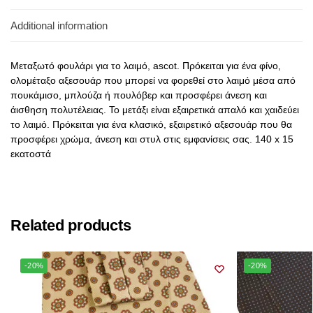
Additional information
Μεταξωτό φουλάρι για το λαιμό, ascot. Πρόκειται για ένα φίνο,
ολομέταξο αξεσουάρ που μπορεί να φορεθεί στο λαιμό μέσα από
πουκάμισο, μπλούζα ή πουλόβερ και προσφέρει άνεση και
άισθηση πολυτέλειας. Το μετάξι είναι εξαιρετικά απαλό και χαιδεύει
το λαιμό. Πρόκειται για ένα κλασικό, εξαιρετικό αξεσουάρ που θα
προσφέρει χρώμα, άνεση και στυλ στις εμφανίσεις σας. 140 x 15
εκατοστά
Related products
-20%
-20%