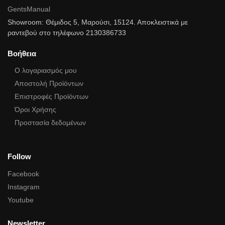
GentsManual
Showroom: Θέμιδος 5, Μαρούσι, 15124. Αποκλειστικά με
ραντεβού στο τηλέφωνο 2130386733
Βοήθεια
Ο λογαριασμός μου
Αποστολή Προϊόντων
Επιστροφές Προϊόντων
Όροι Χρήσης
Προστασία δεδομένων
Follow
Facebook
Instagram
Youtube
Newsletter