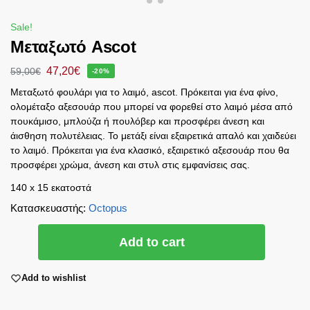
Sale!
Μεταξωτό Ascot
47,20
€
59,00
€
-20%
Μεταξωτό φουλάρι για το λαιμό, ascot. Πρόκειται για ένα φίνο,
ολομέταξο αξεσουάρ που μπορεί να φορεθεί στο λαιμό μέσα από
πουκάμισο, μπλούζα ή πουλόβερ και προσφέρει άνεση και
άισθηση πολυτέλειας. Το μετάξι είναι εξαιρετικά απαλό και χαιδεύει
το λαιμό. Πρόκειται για ένα κλασικό, εξαιρετικό αξεσουάρ που θα
προσφέρει χρώμα, άνεση και στυλ στις εμφανίσεις σας.
140 x 15 εκατοστά
Κατασκευαστής
:
Octopus
Add to cart
Add to wishlist