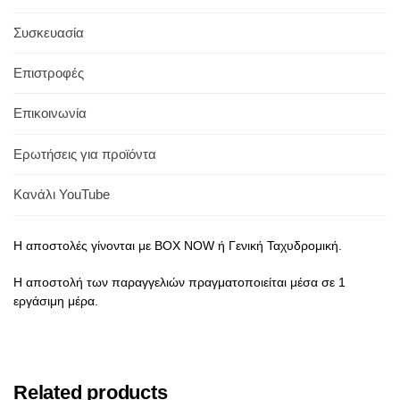
Συσκευασία
Επιστροφές
Επικοινωνία
Ερωτήσεις για προϊόντα
Κανάλι YouTube
Η αποστολές γίνονται με BOX NOW ή Γενική Ταχυδρομική.
Η αποστολή των παραγγελιών πραγματοποιείται μέσα σε 1
εργάσιμη μέρα.
Related products