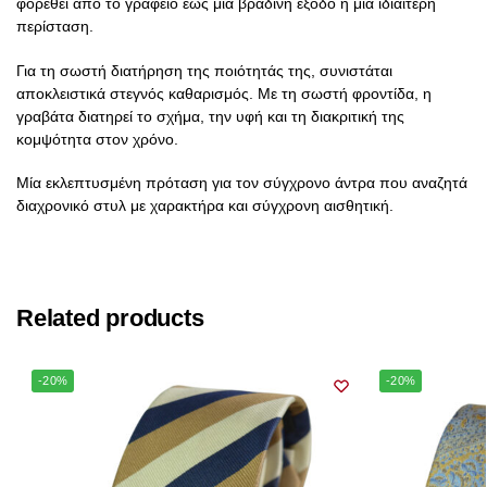
φορεθεί από το γραφείο έως μία βραδινή έξοδο ή μία ιδιαίτερη
περίσταση.
Για τη σωστή διατήρηση της ποιότητάς της, συνιστάται
αποκλειστικά στεγνός καθαρισμός. Με τη σωστή φροντίδα, η
γραβάτα διατηρεί το σχήμα, την υφή και τη διακριτική της
κομψότητα στον χρόνο.
Μία εκλεπτυσμένη πρόταση για τον σύγχρονο άντρα που αναζητά
διαχρονικό στυλ με χαρακτήρα και σύγχρονη αισθητική.
Related products
-20%
-20%