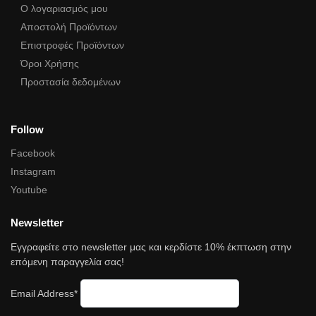
Ο λογαριασμός μου
Αποστολή Προϊόντων
Επιστροφές Προϊόντων
Όροι Χρήσης
Προστασία δεδομένων
Follow
Facebook
Instagram
Youtube
Newsletter
Εγγραφείτε στο newsletter μας και κερδίστε 10% έκπτωση στην
επόμενη παραγγελία σας!
Email Address*