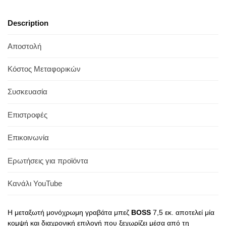
Description
Αποστολή
Κόστος Μεταφορικών
Συσκευασία
Επιστροφές
Επικοινωνία
Ερωτήσεις για προϊόντα
Κανάλι YouTube
Η μεταξωτή μονόχρωμη γραβάτα μπεζ
BOSS
7,5 εκ. αποτελεί μία
κομψή και διαχρονική επιλογή που ξεχωρίζει μέσα από τη